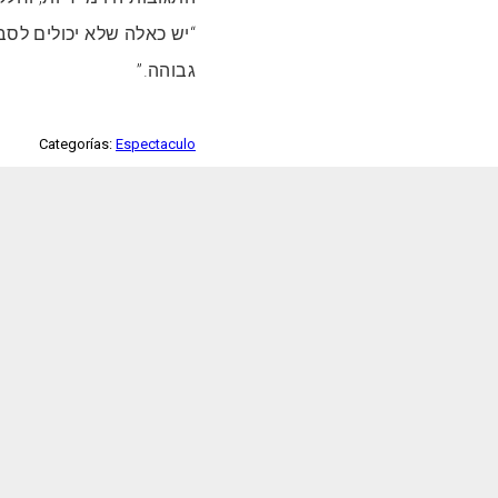
“יש כאלה שלא יכולים לסב
גבוהה.”
Categorías:
Espectaculo