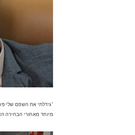
מיוחד מאחורי הבחירה הא