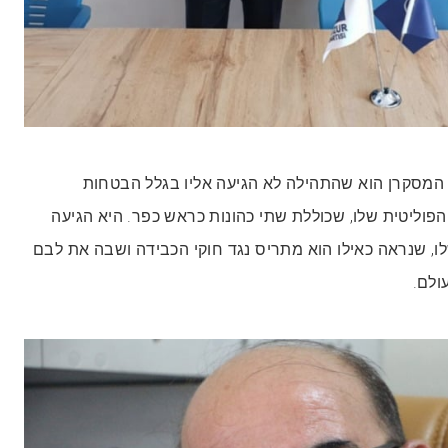
ר שהדבר המסקרן הוא שהתהילה לא הגיעה אליו בגלל הבטחות
הפוליטית שלו, שכוללת שתי כהונות כראש כפר. היא הגיעה
ו, שנראה כאילו הוא מתריס נגד חוקי הכבידה ושבה את לבם
ולם.