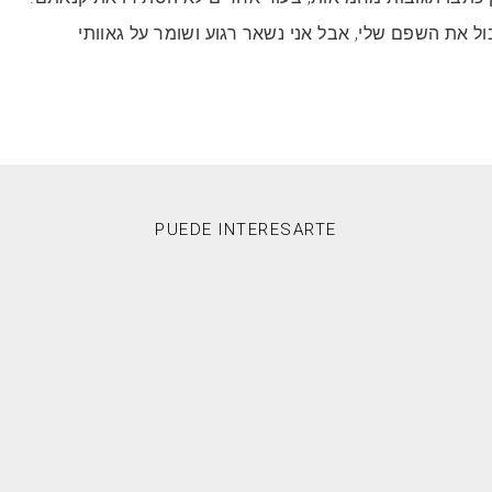
ול את השפם שלי, אבל אני נשאר רגוע ושומר על גאוותי
PUEDE INTERESARTE