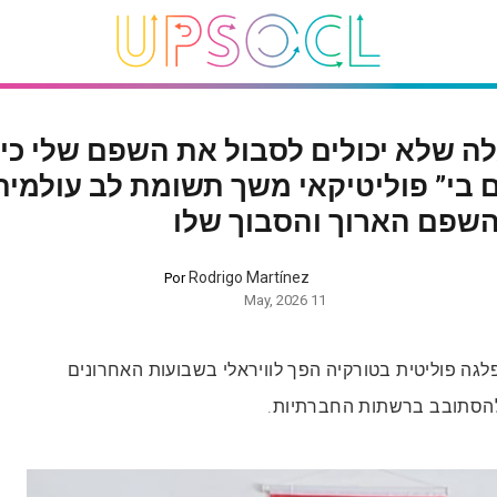
לה שלא יכולים לסבול את השפם שלי כי
 בי” פוליטיקאי משך תשומת לב עולמית
השפם הארוך והסבוך שלו
Rodrigo Martínez
Por
11 May, 2026
גה פוליטית בטורקיה הפך לוויראלי בשבועות האחרונים
הסתובב ברשתות החברתיות.