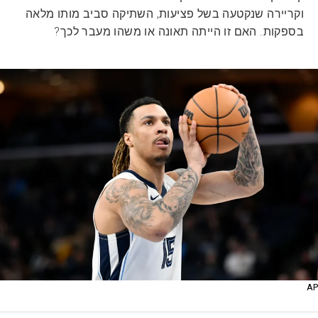
וקריירה שנקטעה בשל פציעות, השתיקה סביב מותו מלאה
בספקות. האם זו הייתה תאונה או משהו מעבר לכך?
AP