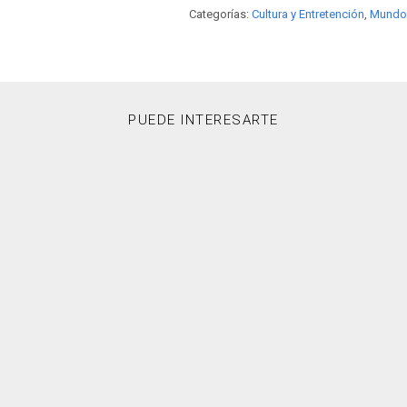
Categorías:
Cultura y Entretención
,
Mundo
PUEDE INTERESARTE