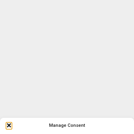
Manage Consent