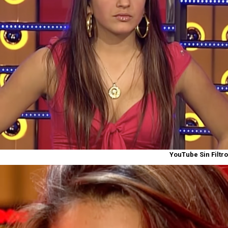
YouTube Sin Filtro