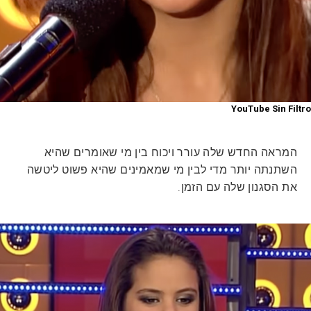
YouTube Sin Filtro
המראה החדש שלה עורר ויכוח בין מי שאומרים שהיא
השתנתה יותר מדי לבין מי שמאמינים שהיא פשוט ליטשה
את הסגנון שלה עם הזמן.