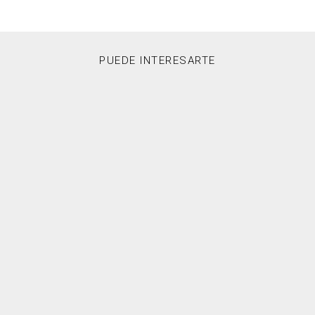
PUEDE INTERESARTE