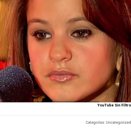
YouTube Sin Filtro
Categorías: Uncategorized