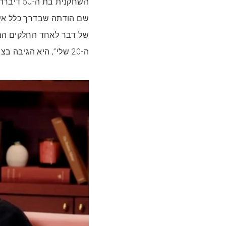
שם הודתה שבדרך כלל אין
של דבר לאחד החלקים המד
ה-20 שלי”, היא הגיבה בצחוק.