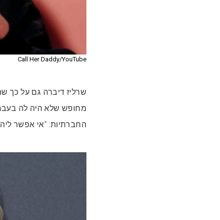
Call Her Daddy/YouTube
שרליז דיברה גם על כך שהי
מחופש שלא היה לה בעבר
החברתיות: “אי אפשר ליהנ