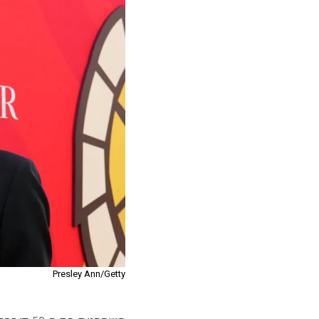
Presley Ann/Getty