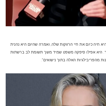
א חיה כיום את חיי הרווקות שלה, ואמרה שהיום היא נהנית
. היא אפילו סיפקה משפט שמיד משך תשומת לב ברשתות
ות מהפריבילגיות האלה בתוך נישואים”.