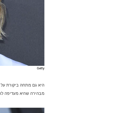
Getty
היא גם מתחה ביקורת על אפ
מבהירה שהיא מעדיפה לחו