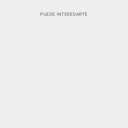
PUEDE INTERESARTE