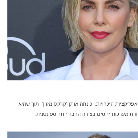
ליקציות היכרויות, וכינתה אותן “קרקס מזוין”, תוך שהיא
ות מערכות יחסים בצורה הרבה יותר ספונטנית.