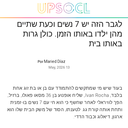
לגבר הזה יש 7 נשים וכעת שתיים
מהן ילדו באותו הזמן. כולן גרות
באותו בית
Maried Díaz
Por
13 May, 2026
בעוד שיש מי שמתקשים להתמודד עם בן או בת זוג אחת
בלבד, Ivan Rocha, שליח אופנוע בן 36 מסאו פאולו, ברזיל,
הפך לוויראלי לאחר שחשף כי הוא חי עם 7 נשים בו-זמנית
ותחת אותה קורת גג. לטענתו, הסוד של משק הבית שלו הוא
ארגון, דיאלוג וכבוד הדדי.