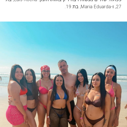
27, ו-Maria Eduarda, בת 19.