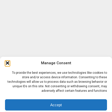
Manage Consent
To provide the best experiences, we use technologies like cookies to
store and/or access device information. Consenting to these
technologies will allow us to process data such as browsing behavior or
unique IDs on this site. Not consenting or withdrawing consent, may
adversely affect certain features and functions.
Accept