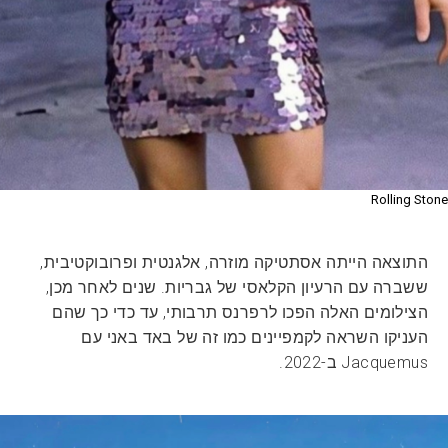
Rolling Stone
התוצאה הייתה אסתטיקה מוזרה, אלגנטית ופרובוקטיבית,
ששברה עם הרעיון הקלאסי של גבריות. שנים לאחר מכן,
הצילומים האלה הפכו לרפרנס תרבותי, עד כדי כך שהם
העניקו השראה לקמפיינים כמו זה של באד באני עם
Jacquemus ב-2022.