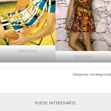
Rolling Stone
Rolling Stone
Categorías: Uncategorized
PUEDE INTERESARTE