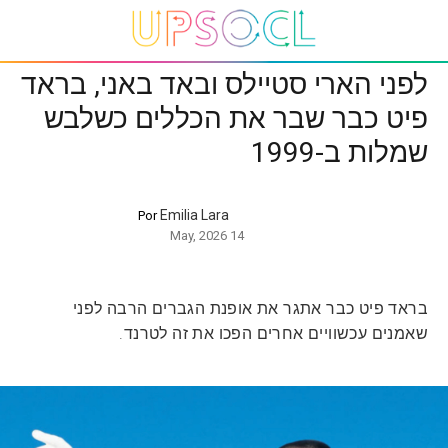
לפני הארי סטיילס ובאד באני, בראד
פיט כבר שבר את הכללים כשלבש
שמלות ב-1999
Emilia Lara
Por
14 May, 2026
בראד פיט כבר אתגר את אופנת הגברים הרבה לפני
שאמנים עכשוויים אחרים הפכו את זה לטרנד.