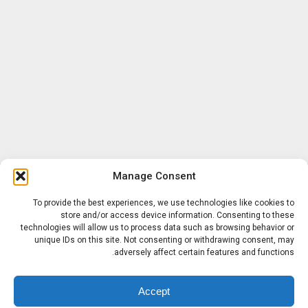
Manage Consent
To provide the best experiences, we use technologies like cookies to
store and/or access device information. Consenting to these
technologies will allow us to process data such as browsing behavior or
unique IDs on this site. Not consenting or withdrawing consent, may
adversely affect certain features and functions.
Accept