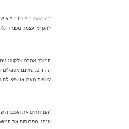
“ Teacher
להגן על עצמה מפני התלונ
המורה אמרה שלקטנטנים א
ההורים, שאינם מסוגלים 
עשויות מאבן או שאין לנו ר
“הם דוחים את העובדה שח
אנחנו מפרנסות את המשפח