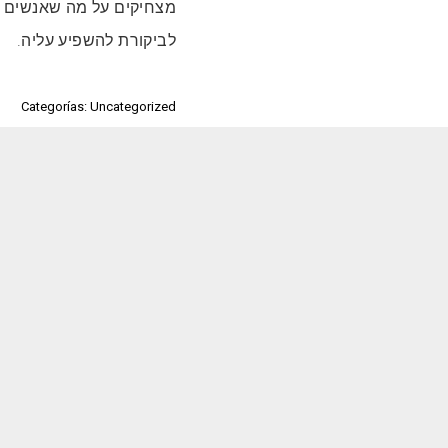
מצחיקים על מה שאנשים חו
לביקורת להשפיע עליה.
Categorías: Uncategorized