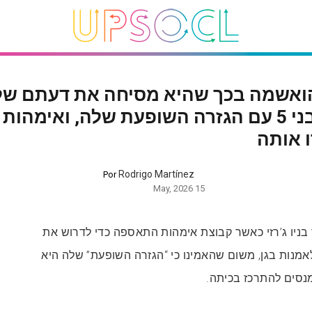
ואשמה בכך שהיא מסיחה את דעתם של
ילדים בני 5 עם הגזרה השופעת שלה, ואימהות
 אותה
Rodrigo Martínez
Por
15 May, 2026
ניו ג’רזי כאשר קבוצת אימהות התאספה כדי לדרוש את
אמנות בגן, משום שהאמינו כי “הגזרה השופעת” שלה היא