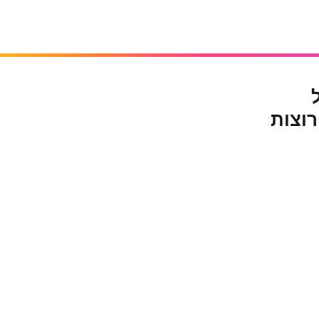
 רוצות