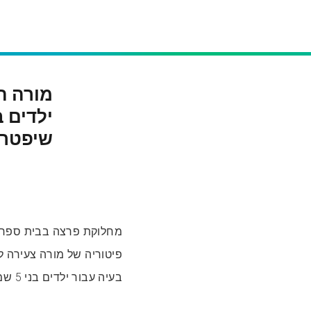
מורה ה
שיפטרו
מחלוקת פרצה בבית ספר ב
פיטוריה של מורה צעירה ל
בעיה עבור ילדים בני 5 שמנסים להתרכז בכיתה.