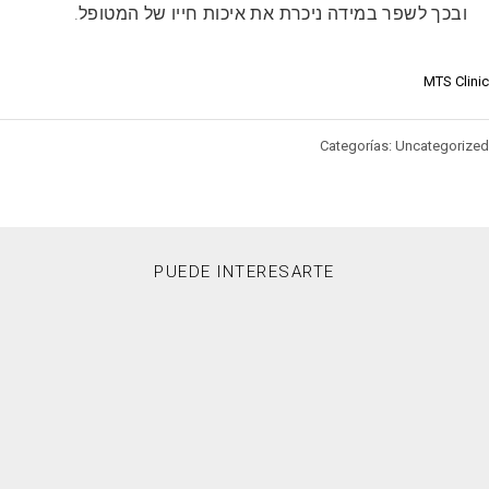
ובכך לשפר במידה ניכרת את איכות חייו של המטופל.
MTS Clinic
Categorías: Uncategorized
PUEDE INTERESARTE