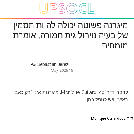
מיגרנה פשוטה יכולה להיות תסמין
של בעיה נוירולוגית חמורה, אומרת
מומחית
Sebastián Jerez
Por
15 May, 2026
לדברי ד”ר Monique Guilarducci, מיגרנות אינן “רק כאב
ראש”, ויש לטפל בהן.
ד”ר Monique Guilarducci