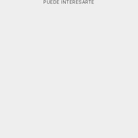
PUEDE INTERESARTE