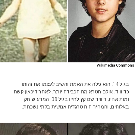
Wikimedia Commons
בגיל 14, הוא גילה את האמת והשיב לעצמו את זהותו
כדיוויד. אולם הטראומה הכבידה יותר. לאחר דיכאון קשה
ומות אחיו, דיוויד שם קץ לחייו בגיל 38. המדע שיחק
באלוהים, והמחיר היה טרגדיה אנושית בלתי נשכחת.