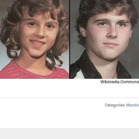
Wikimedia Commons
Categorías:
Mundo