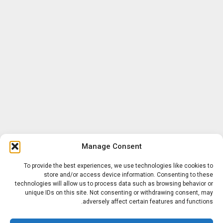
Manage Consent
To provide the best experiences, we use technologies like cookies to
store and/or access device information. Consenting to these
technologies will allow us to process data such as browsing behavior or
unique IDs on this site. Not consenting or withdrawing consent, may
adversely affect certain features and functions.