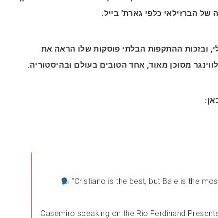
ה של הברזילאי כלפי גארת’ בייל
, ובזכות ההתקפות הבלתי פוסקות שלו הראה את
לווינגר מסוכן מאוד, אחד הטובים בעולם ובהיסטוריה
כאן
"Cristiano is the best, but Bale is the mo
Casemiro speaking on the Rio Ferdinand Present