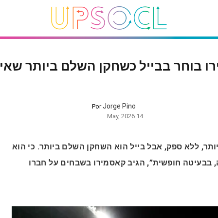
ו בוחר בבייל כשחקן השלם ביותר שאי
Jorge Pino
Por
14 May, 2026
“תר, ללא ספק, אבל בייל הוא השחקן השלם ביותר. כי הוא
ה, בבעיטה חופשית”, הגיב קאסמירו בשבחים על חברו