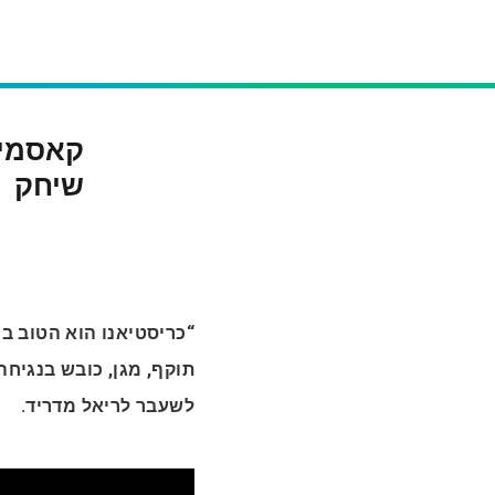
קאסמיר
שיחק
כריסטיאנו הוא הטוב ביו
תוקף, מגן, כובש בנגיח
לשעבר לריאל מדריד.