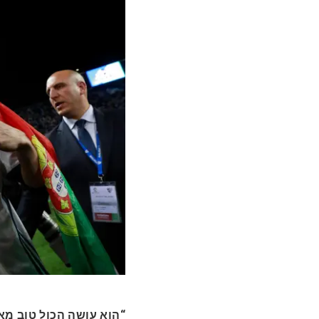
הוא עושה הכול טוב מאוד