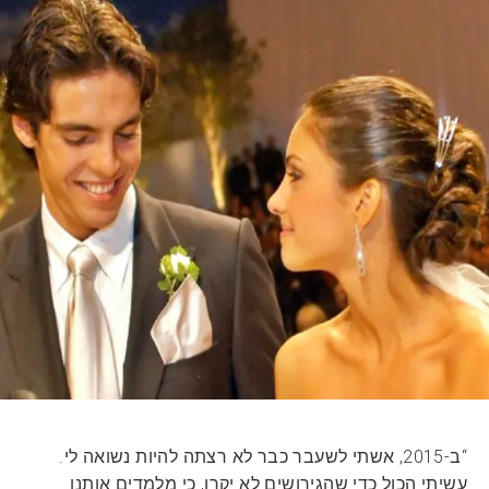
“ב-2015, אשתי לשעבר כבר לא רצתה להיות נשואה לי.
עשיתי הכול כדי שהגירושים לא יקרו, כי מלמדים אותנו