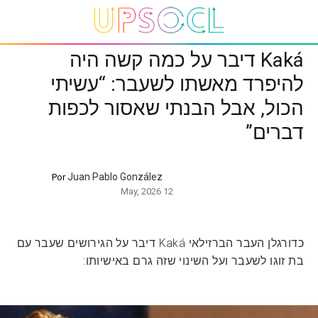
Kaká דיבר על כמה קשה היה
להיפרד מאשתו לשעבר: “עשיתי
הכול, אבל הבנתי שאסור לכפות
דברים”
Juan Pablo González
Por
12 May, 2026
כדורגלן העבר הברזילאי Kaká דיבר על הגירושים שעבר עם
בת זוגו לשעבר ועל השינוי שזה גרם באישיותו: