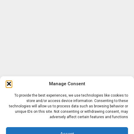
Manage Consent
To provide the best experiences, we use technologies like cookies to
store and/or access device information. Consenting to these
technologies will allow us to process data such as browsing behavior or
unique IDs on this site. Not consenting or withdrawing consent, may
adversely affect certain features and functions.
Accept