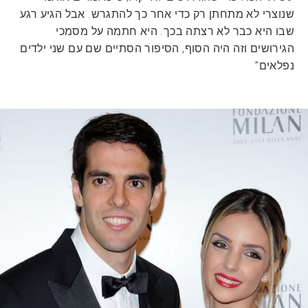
שנוצרי לא מתחתן רק כדי אחר כך להתגרש. אבל הגיע רגע
שבו היא כבר לא רצתה בכך. היא חתמה על מסמכי
הגירושים וזה היה הסוף, הסיפור הסתיים שם עם שני ילדים
נפלאים”