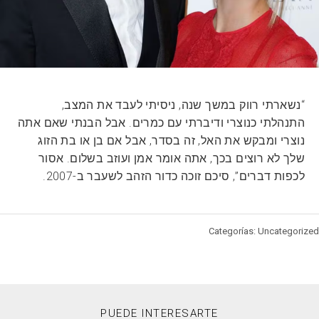
“נשארתי רווק במשך שנה, ניסיתי לעבד את המצב,
התנהלתי כנוצרי ודיברתי עם כמרים. אבל הבנתי שאם אתה
נוצרי ומבקש את האל, זה בסדר, אבל אם בן או בת הזוג
שלך לא רוצים בכך, אתה אומר אמן ועוזב בשלום. אסור
לכפות דברים”, סיכם זוכה כדור הזהב לשעבר ב-2007.
Categorías: Uncategorized
PUEDE INTERESARTE