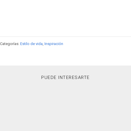
Categorías:
Estilo de vida
,
Inspiración
PUEDE INTERESARTE