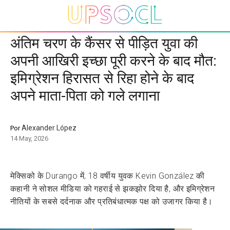
अंतिम चरण के कैंसर से पीड़ित युवा की
अपनी आखिरी इच्छा पूरी करने के बाद मौत:
इमिग्रेशन हिरासत से रिहा होने के बाद
अपने माता-पिता को गले लगाना
Alexander López
Por
14 May, 2026
मेक्सिको के Durango में, 18 वर्षीय युवक Kevin González की
कहानी ने सोशल मीडिया को गहराई से झकझोर दिया है, और इमिग्रेशन
नीतियों के सबसे दर्दनाक और प्रतिबंधात्मक पक्ष को उजागर किया है।