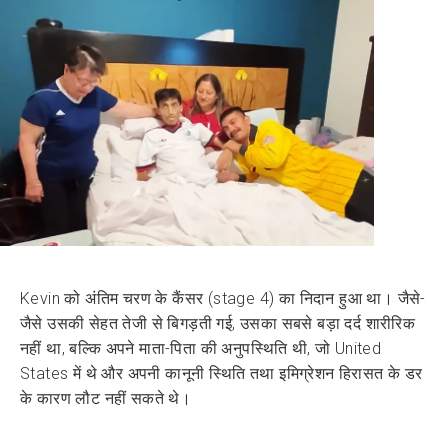
Kevin को अंतिम चरण के कैंसर (stage 4) का निदान हुआ था। जैसे-
जैसे उसकी सेहत तेजी से बिगड़ती गई, उसका सबसे बड़ा दर्द शारीरिक
नहीं था, बल्कि अपने माता-पिता की अनुपस्थिति थी, जो United
States में थे और अपनी कानूनी स्थिति तथा इमिग्रेशन हिरासत के डर
के कारण लौट नहीं सकते थे।