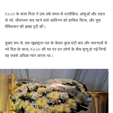
Kevin के माता-पिता ने उस लंबे समय से प्रतीक्षित, आंसुओं और राहत
से भरे, जीवनभर याद रहने वाले आलिंगन को हासिल किया, और युवा
मैक्सिकन की इच्छा पूरी की।
दुखद रूप से, उस खूबसूरत पल के केवल कुछ घंटों बाद और भावनाओं से
भरे दिल के साथ, Kevin की घर पर उन लोगों के बीच मृत्यु हो गई जिन्हें
वह सबसे अधिक प्यार करता था।