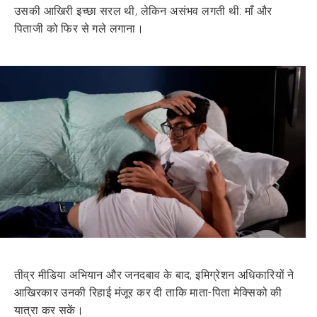
उसकी आखिरी इच्छा सरल थी, लेकिन असंभव लगती थी: माँ और
पिताजी को फिर से गले लगाना।
तीव्र मीडिया अभियान और जनदबाव के बाद, इमिग्रेशन अधिकारियों ने
आखिरकार उनकी रिहाई मंजूर कर दी ताकि माता-पिता मेक्सिको की
यात्रा कर सकें।