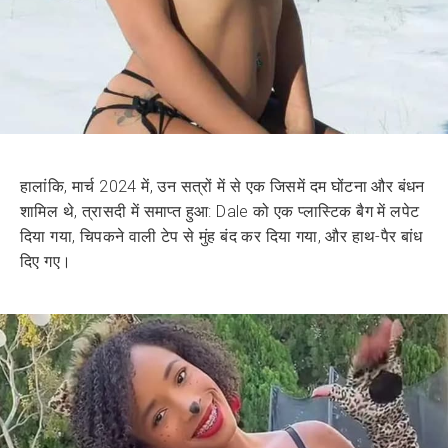
हालांकि, मार्च 2024 में, उन सत्रों में से एक जिसमें दम घोंटना और बंधन
शामिल थे, त्रासदी में समाप्त हुआ: Dale को एक प्लास्टिक बैग में लपेट
दिया गया, चिपकने वाली टेप से मुंह बंद कर दिया गया, और हाथ-पैर बांध
दिए गए।