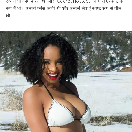
रूप में भी काम करती थीं और “Secret Hostess” नाम से एस्कॉर्ट के
रूप में भी। उनकी फीस ऊंची थी और उनकी सेवाएं स्पष्ट रूप से यौन
थीं।