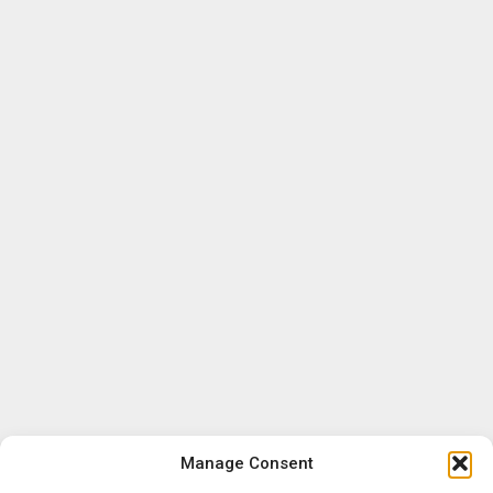
Manage Consent