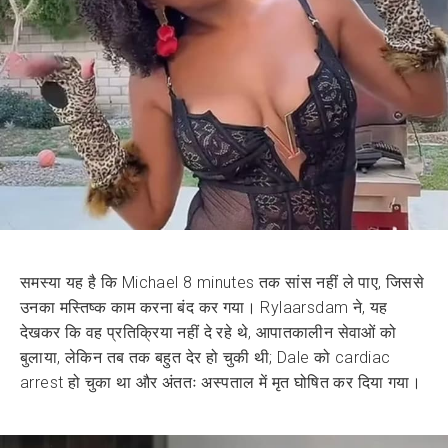
समस्या यह है कि Michael 8 minutes तक सांस नहीं ले पाए, जिससे
उनका मस्तिष्क काम करना बंद कर गया। Rylaarsdam ने, यह
देखकर कि वह प्रतिक्रिया नहीं दे रहे थे, आपातकालीन सेवाओं को
बुलाया, लेकिन तब तक बहुत देर हो चुकी थी; Dale को cardiac
arrest हो चुका था और अंततः अस्पताल में मृत घोषित कर दिया गया।