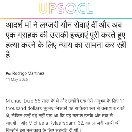
आदर्श मां ने लग्जरी यौन सेवाएं दीं और अब
एक ग्राहक की उसकी इच्छाएं पूरी करते हुए
हत्या करने के लिए न्याय का सामना कर रही
है
Rodrigo Martínez
Por
11 May, 2026
Michael Dale 55 साल के थे और उन्होंने एक ऐसे अनुभव के लिए 11
thousand dollars चुकाए जिसकी वह सक्रिय रूप से तलाश कर रहे
थे, लेकिन उन्हें यह नहीं पता था कि यह तलाश उनके अंत तक ले
जाएगी। और Michaela Rylaarsdam, 32, वह लग्जरी साथी थीं
जिन्होंने इस मुलाकात के लिए सहमति दी थी।