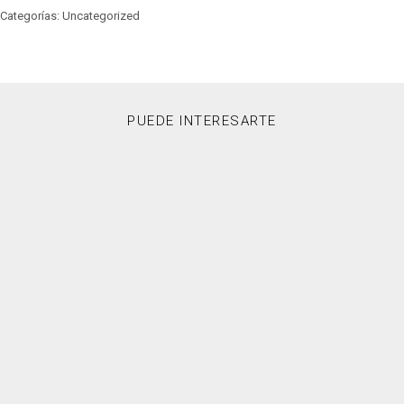
Categorías: Uncategorized
PUEDE INTERESARTE