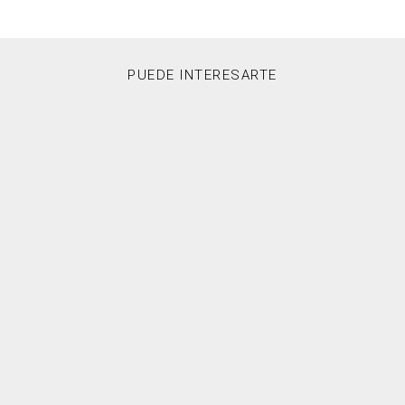
PUEDE INTERESARTE