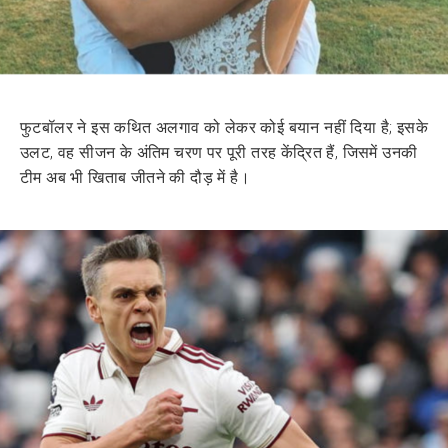
फुटबॉलर ने इस कथित अलगाव को लेकर कोई बयान नहीं दिया है; इसके
उलट, वह सीजन के अंतिम चरण पर पूरी तरह केंद्रित हैं, जिसमें उनकी
टीम अब भी खिताब जीतने की दौड़ में है।