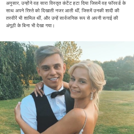
अनुसार, उन्होंने वह सारा विस्तृत कंटेंट हटा दिया जिसमें वह फॉरवर्ड के
साथ अपने रिश्ते को दिखाती नजर आती थीं, जिसमें उनकी शादी की
तस्वीरें भी शामिल थीं, और उन्हें सार्वजनिक रूप से अपनी सगाई की
अंगूठी के बिना भी देखा गया।