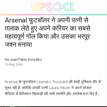
Arsenal फुटबॉलर ने अपनी पत्नी से
तलाक लेते हुए अपने करियर का सबसे
महत्वपूर्ण गोल किया और उसका भरपूर
जश्न मनाया
Juan Pablo González
Por
12 May, 2026
Arsenal के फुटबॉलर Leandro Trossard की शादी मुश्किल दौर से
गुजर रही है, क्योंकि उनकी पत्नी Laura Hilven ने अपने सोशल
मीडिया से बेल्जियन खिलाड़ी की सभी तस्वीरें और उल्लेख हटा दिए हैं।