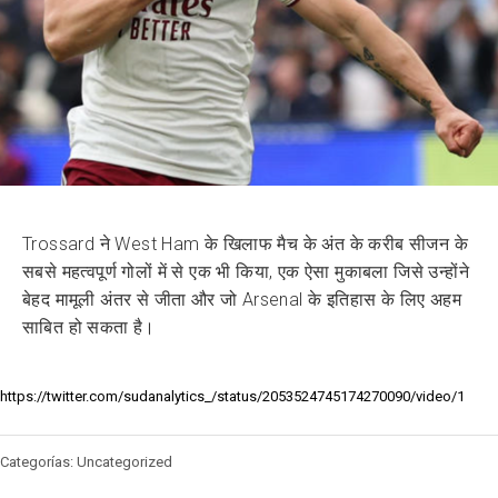
Trossard ने West Ham के खिलाफ मैच के अंत के करीब सीजन के
सबसे महत्वपूर्ण गोलों में से एक भी किया, एक ऐसा मुकाबला जिसे उन्होंने
बेहद मामूली अंतर से जीता और जो Arsenal के इतिहास के लिए अहम
साबित हो सकता है।
https://twitter.com/sudanalytics_/status/2053524745174270090/video/1
Categorías: Uncategorized