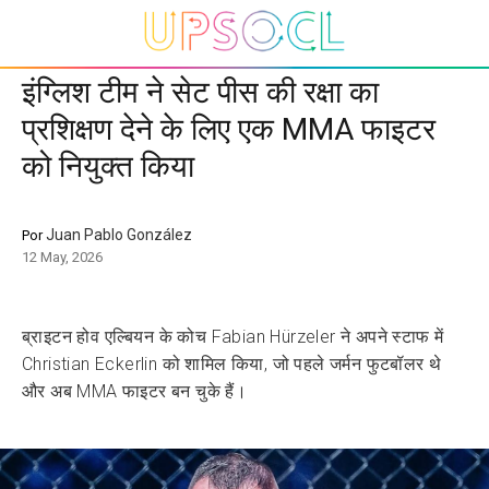
इंग्लिश टीम ने सेट पीस की रक्षा का
प्रशिक्षण देने के लिए एक MMA फाइटर
को नियुक्त किया
Juan Pablo González
Por
12 May, 2026
ब्राइटन होव एल्बियन के कोच Fabian Hürzeler ने अपने स्टाफ में
Christian Eckerlin को शामिल किया, जो पहले जर्मन फुटबॉलर थे
और अब MMA फाइटर बन चुके हैं।