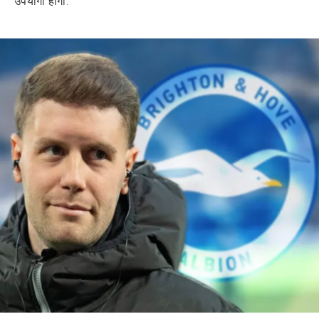
उपयोगी होगा: