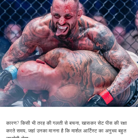
कारण? किसी भी तरह की गलती से बचना, खासकर सेट पीस की रक्षा
करते समय, जहां उनका मानना है कि मार्शल आर्टिस्ट का अनुभव बहुत