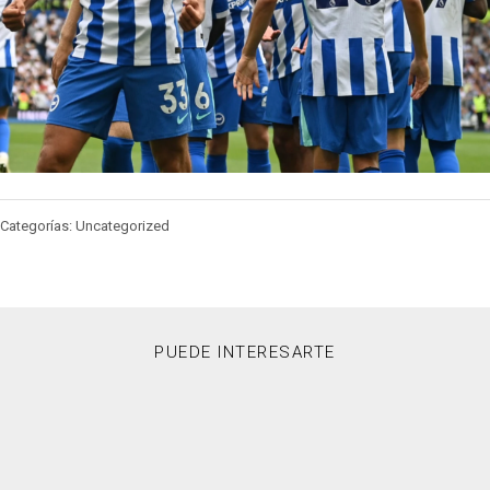
Categorías: Uncategorized
PUEDE INTERESARTE