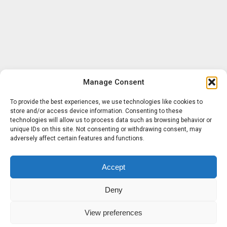
Manage Consent
To provide the best experiences, we use technologies like cookies to
store and/or access device information. Consenting to these
technologies will allow us to process data such as browsing behavior or
unique IDs on this site. Not consenting or withdrawing consent, may
adversely affect certain features and functions.
Accept
Deny
View preferences