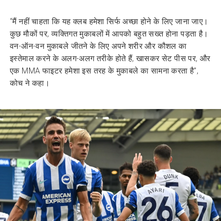
“मैं नहीं चाहता कि यह क्लब हमेशा सिर्फ अच्छा होने के लिए जाना जाए।
कुछ मौकों पर, व्यक्तिगत मुकाबलों में आपको बहुत सख्त होना पड़ता है।
वन-ऑन-वन मुकाबले जीतने के लिए अपने शरीर और कौशल का
इस्तेमाल करने के अलग-अलग तरीके होते हैं, खासकर सेट पीस पर, और
एक MMA फाइटर हमेशा इस तरह के मुकाबले का सामना करता है”,
कोच ने कहा।