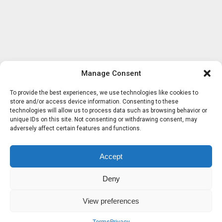
Manage Consent
To provide the best experiences, we use technologies like cookies to
store and/or access device information. Consenting to these
technologies will allow us to process data such as browsing behavior or
unique IDs on this site. Not consenting or withdrawing consent, may
adversely affect certain features and functions.
Accept
Deny
View preferences