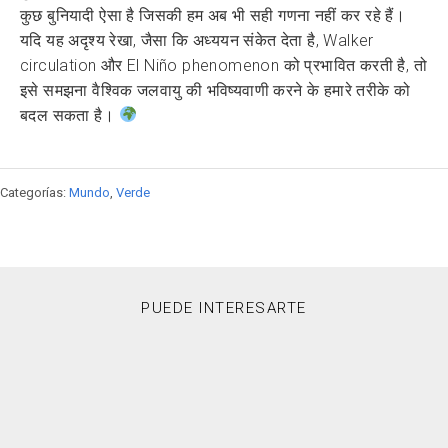
कुछ बुनियादी ऐसा है जिसकी हम अब भी सही गणना नहीं कर रहे हैं।
यदि यह अदृश्य रेखा, जैसा कि अध्ययन संकेत देता है, Walker
circulation और El Niño phenomenon को प्रभावित करती है, तो
इसे समझना वैश्विक जलवायु की भविष्यवाणी करने के हमारे तरीके को
बदल सकता है।
Categorías:
Mundo
,
Verde
PUEDE INTERESARTE