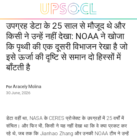
उपग्रह डेटा के 25 साल से मौजूद थे और
किसी ने उन्हें नहीं देखा: NOAA ने खोजा
कि पृथ्वी की एक दूसरी विभाजन रेखा है जो
इसे ऊर्जा की दृष्टि से समान दो हिस्सों में
बाँटती है
Aracely Molina
Por
30 June, 2026
डेटा वहीं था, NASA के CERES प्रोजेक्ट के उपग्रहों में 25 वर्षों में
संचित। और फिर भी, किसी ने यह नहीं देखा था कि वे क्या प्रकट कर
रहे थे, जब तक कि Jianhao Zhang और उनकी NOAA टीम ने उन्हें