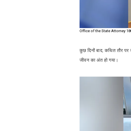
Office of the State Attorney 18t
कुछ दिनों बाद, कथित तौर पर उ
जीवन का अंत हो गया।