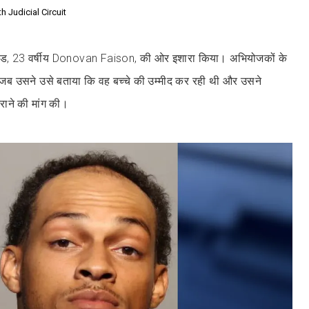
h Judicial Circuit
्रेंड, 23 वर्षीय Donovan Faison, की ओर इशारा किया। अभियोजकों के
जब उसने उसे बताया कि वह बच्चे की उम्मीद कर रही थी और उसने
 कराने की मांग की।