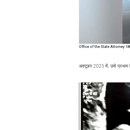
Office of the State Attorney 18t
अक्टूबर 2025 में, उसे प्रथम-