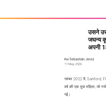
उसने उस
जघन्य कृ
अपनी 18 
Sebastián Jerez
Por
11 May, 2026
नवंबर 2022 में, Sanford, Fl
वर्ष की एक युवा महिला, जो गर
गई।