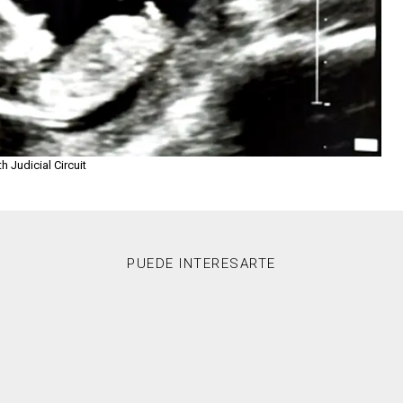
h Judicial Circuit
PUEDE INTERESARTE