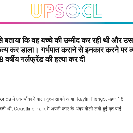
े बताया कि वह बच्चे की उम्मीद कर रही थी और उस
त्य कर डाला। गर्भपात कराने से इनकार करने पर व्य
वर्षीय गर्लफ्रेंड की हत्या कर दी
orida में एक चौंकाने वाला दृश्य सामने आया: Kaylin Fiengo, महज 18
्भवती थी, Coastline Park में अपनी कार के अंदर गोली लगी हुई मृत पाई