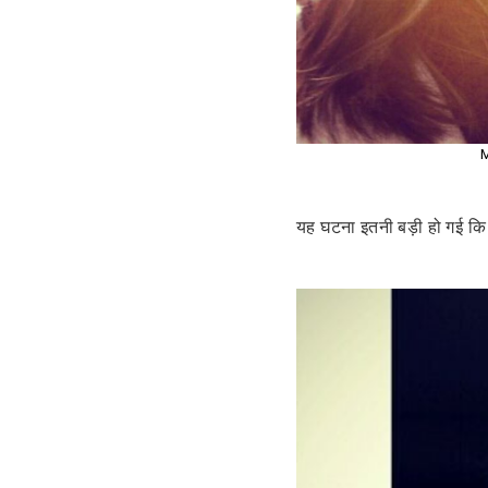
यह घटना इतनी बड़ी हो गई कि 