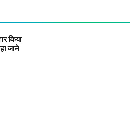
तार किया
हा जाने