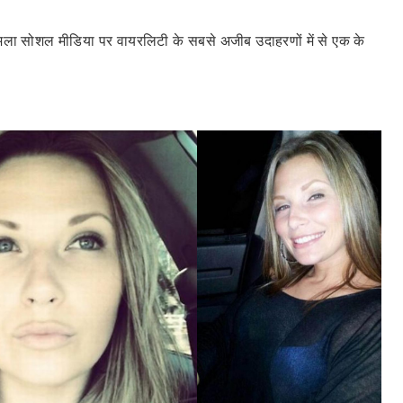
सोशल मीडिया पर वायरलिटी के सबसे अजीब उदाहरणों में से एक के