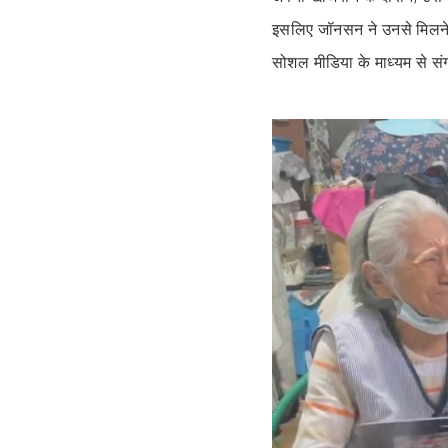
इसलिए जॉनसन ने उनसे मिलने का
सोशल मीडिया के माध्यम से स