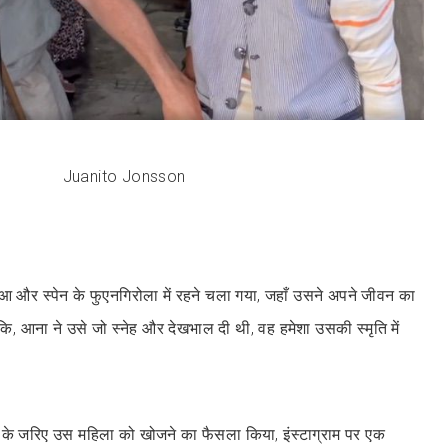
Juanito Jonsson
 हुआ और स्पेन के फुएनगिरोला में रहने चला गया, जहाँ उसने अपने जीवन का
, आना ने उसे जो स्नेह और देखभाल दी थी, वह हमेशा उसकी स्मृति में
े जरिए उस महिला को खोजने का फैसला किया, इंस्टाग्राम पर एक