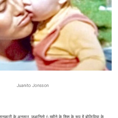
Juanito Jonsson
कारी के अनुसार, जुआनितो 6 महीने के शिशु के रूप में बोलिविया के