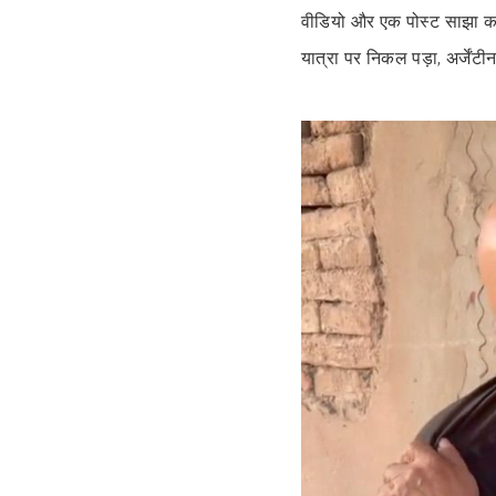
वीडियो और एक पोस्ट साझा क
यात्रा पर निकल पड़ा, अर्जें