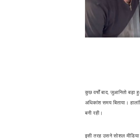
कुछ वर्षों बाद, जुआनितो बड़ा
अधिकांश समय बिताया। हालांकि
बनी रही।
इसी तरह उसने सोशल मीडिया क