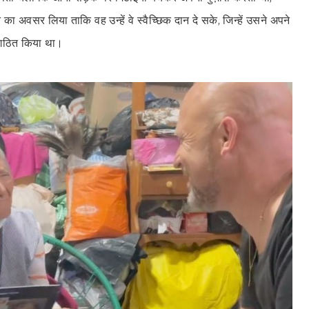
 अवसर लिया ताकि वह उन्हें वे स्वैच्छिक दान दे सके, जिन्हें उसने अपने
ंगठित किया था।