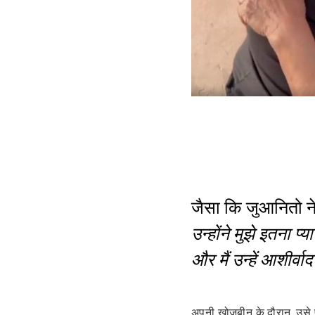
जैसा कि जुआनितो न
उन्होंने मुझे इतना प्य
और मैं उन्हें आशीर्वाद
अपनी खोजबीन के दौरान, उसे 