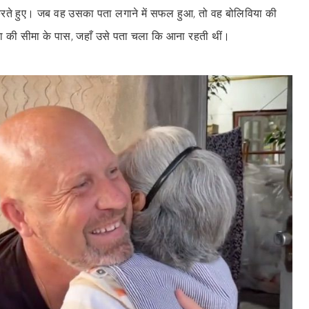
रते हुए। जब वह उसका पता लगाने में सफल हुआ, तो वह बोलिविया की
टीना की सीमा के पास, जहाँ उसे पता चला कि आना रहती थीं।