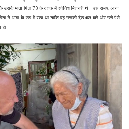
योंकि उसके माता-पिता 70 के दशक में स्पेनिश मिशनरी थे। उस समय, आना
-पिता ने आया के रूप में रखा था ताकि वह उसकी देखभाल करे और उसे ऐसे
टा हो।