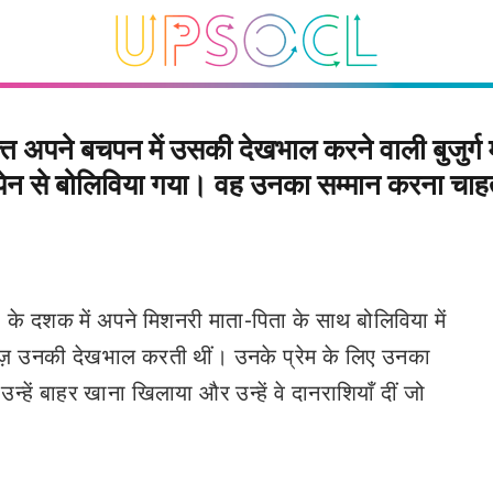
ति अपने बचपन में उसकी देखभाल करने वाली बुजुर्ग 
्पेन से बोलिविया गया। वह उनका सम्मान करना चाह
 दशक में अपने मिशनरी माता-पिता के साथ बोलिविया में
नेज़ उनकी देखभाल करती थीं। उनके प्रेम के लिए उनका
उन्हें बाहर खाना खिलाया और उन्हें वे दानराशियाँ दीं जो