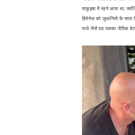
याकुइबा में रहने आया था, क्
हिमेनेज़ को जुआनितो के माता
पाले जैसे वह उसका जैविक बे