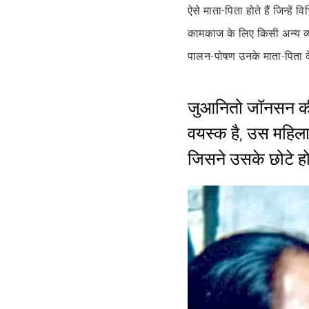
ऐसे माता-पिता होते हैं जिन्हे
कामकाज के लिए किसी अन्य व्यक
पालन-पोषण उनके माता-पिता के
जुआनितो जॉनसन की क
वयस्क है, उस महिला 
जिसने उसके छोटे 