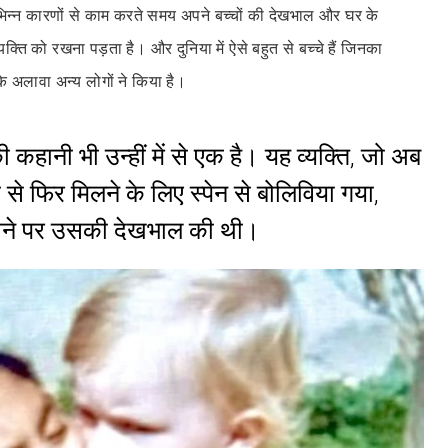
ं विभिन्न कारणों से काम करते समय अपने बच्चों की देखभाल और घर के
्ति को रखना पड़ता है। और दुनिया में ऐसे बहुत से बच्चे हैं जिनका
 अलावा अन्य लोगों ने किया है।
हानी भी उन्हीं में से एक है। यह व्यक्ति, जो अब
से फिर मिलने के लिए स्पेन से बोलिविया गया,
होने पर उसकी देखभाल की थी।