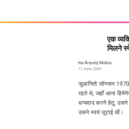
एक व्यक्
मिलने स
Aracely Molina
Por
11 June, 2026
जुआनितो जॉनसन 1970 के
रहते थे, जहाँ आना हिमे
धन्यवाद करने हेतु, उसने 
उसने स्वयं जुटाई थीं।