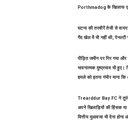
Porthmadog के खिलाफ एक 
घटना की तस्वीरें तेजी से वा
गेंद खेल में भी नहीं थी, पेनल्
पीड़ित जमीन पर गिर गया और 
भावनात्मक दुष्प्रभाव भी ह
हमले को इतना गंभीर माना कि
Trearddur Bay FC ने तुरंत
अपने खिलाड़ियों की हिंसक य
वित्तीय मुआवजा भी देना होग