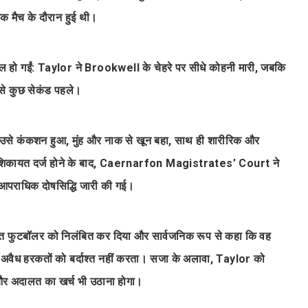
मैच के दौरान हुई थी।
यरल हो गईं: Taylor ने Brookwell के चेहरे पर सीधे कोहनी मारी, जबकि
टी से कुछ सेकंड पहले।
उसे कंकशन हुआ, मुंह और नाक से खून बहा, साथ ही शारीरिक और
ुए। शिकायत दर्ज होने के बाद, Caernarfon Magistrates’ Court ने
 आपराधिक दोषसिद्धि जारी की गई।
 फुटबॉलर को निलंबित कर दिया और सार्वजनिक रूप से कहा कि वह
ा अवैध हरकतों को बर्दाश्त नहीं करता। सजा के अलावा, Taylor को
ा और अदालत का खर्च भी उठाना होगा।