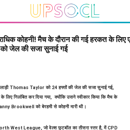
धिक कोहनी! मैच के दौरान की गई हरकत के लिए 
 को जेल की सजा सुनाई गई
ड़ी Thomas Taylor को 24 हफ्तों की जेल की सजा सुनाई गई,
े लिए निलंबित कर दिया गया, क्योंकि उसने स्वीकार किया कि मैच के
द्वी Danny Brookwell को बेरहमी से कोहनी मारी थी।
orth West League, जो वेल्श फुटबॉल का तीसरा स्तर है, में CPD