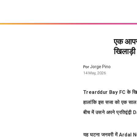
एक आपरा
खिलाड़ी
Jorge Pino
Por
14 May, 2026
Trearddur Bay FC के खिला
हालांकि इस सजा को एक साल क
बीच में उसने अपने प्रतिद्वं
यह घटना जनवरी में Ardal N