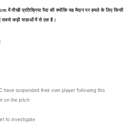
में तीखी प्रतिक्रिया पैदा की क्योंकि यह मैदान पर हमले के लिए किसी
सबसे कड़ी सज़ाओं में से एक है।
:
C have suspended their own player following this
t on the pitch.
et to investigate.