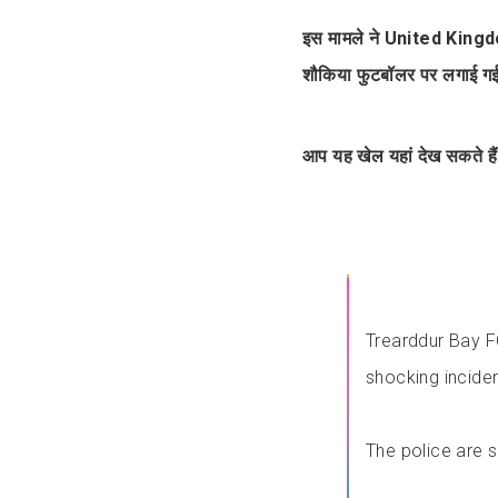
इस मामले ने United Kingdom 
शौकिया फुटबॉलर पर लगाई गई 
आप यह खेल यहां देख सकते हैं
Trearddur Bay F
shocking inciden
The police are s