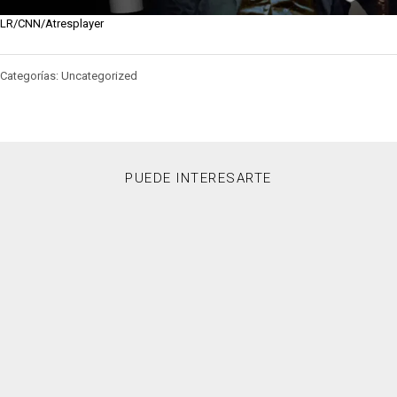
LR/CNN/Atresplayer
Categorías: Uncategorized
PUEDE INTERESARTE