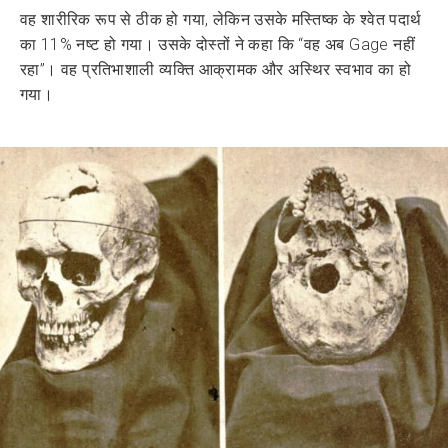
वह शारीरिक रूप से ठीक हो गया, लेकिन उसके मस्तिष्क के श्वेत पदार्थ
का 11% नष्ट हो गया। उसके दोस्तों ने कहा कि “वह अब Gage नहीं
रहा”। वह प्रतिभाशाली व्यक्ति आक्रामक और अस्थिर स्वभाव का हो
गया।