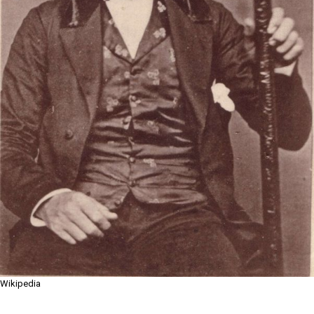
Wikipedia