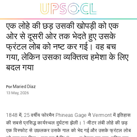
एक लोहे की छड़ उसकी खोपड़ी को एक
ओर से दूसरी ओर तक भेदते हुए उसके
फ्रंटल लोब को नष्ट कर गई। वह बच
गया, लेकिन उसका व्यक्तित्व हमेशा के लिए
बदल गया
Maried Díaz
Por
13 May, 2026
1848 में, 25 वर्षीय फोरमैन Phineas Gage ने Vermont में इतिहास
की सबसे प्रसिद्ध कार्यस्थल दुर्घटना झेली। 1-मीटर लंबी लोहे की छड़
एक विस्फोट से उछलकर उसके गाल को भेद गई और उसके फ्रंटल लोब