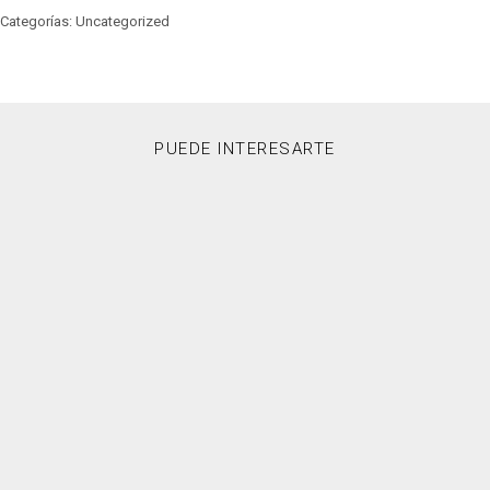
Categorías: Uncategorized
PUEDE INTERESARTE