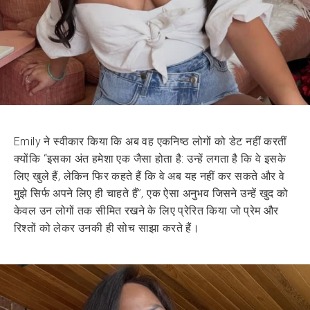
Emily ने स्वीकार किया कि अब वह एकनिष्ठ लोगों को डेट नहीं करतीं
क्योंकि “इसका अंत हमेशा एक जैसा होता है: उन्हें लगता है कि वे इसके
लिए खुले हैं, लेकिन फिर कहते हैं कि वे अब यह नहीं कर सकते और वे
मुझे सिर्फ अपने लिए ही चाहते हैं”, एक ऐसा अनुभव जिसने उन्हें खुद को
केवल उन लोगों तक सीमित रखने के लिए प्रेरित किया जो प्रेम और
रिश्तों को लेकर उनकी ही सोच साझा करते हैं।