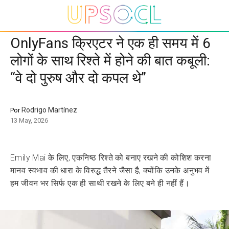
OnlyFans क्रिएटर ने एक ही समय में 6
लोगों के साथ रिश्ते में होने की बात कबूली:
“वे दो पुरुष और दो कपल थे”
Rodrigo Martínez
Por
13 May, 2026
Emily Mai के लिए, एकनिष्ठ रिश्ते को बनाए रखने की कोशिश करना
मानव स्वभाव की धारा के विरुद्ध तैरने जैसा है, क्योंकि उनके अनुभव में
हम जीवन भर सिर्फ एक ही साथी रखने के लिए बने ही नहीं हैं।