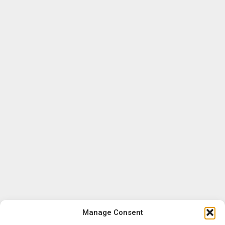
Manage Consent