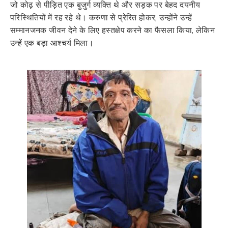
जो कोढ़ से पीड़ित एक बुजुर्ग व्यक्ति थे और सड़क पर बेहद दयनीय
परिस्थितियों में रह रहे थे। करुणा से प्रेरित होकर, उन्होंने उन्हें
सम्मानजनक जीवन देने के लिए हस्तक्षेप करने का फैसला किया, लेकिन
उन्हें एक बड़ा आश्चर्य मिला।