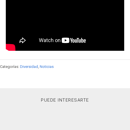
Categorías:
Diversidad
,
Noticias
PUEDE INTERESARTE