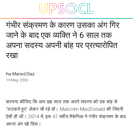
गंभीर संक्रमण के कारण उसका अंग गिर
जाने के बाद एक व्यक्ति ने 6 साल तक
अपना सदस्य अपनी बांह पर प्रत्यारोपित
रखा
Maried Díaz
Por
15 May, 2026
कल्पना कीजिए कि आप छह साल तक अपने सदस्य को एक बांह से
“लटकते हुए” लेकर जी रहे हों। Malcolm MacDonald की जिंदगी
ऐसी ही थी। 2014 में, इस 47 वर्षीय मैकेनिक ने गंभीर संक्रमण के बाद
अपना अंग खो दिया।