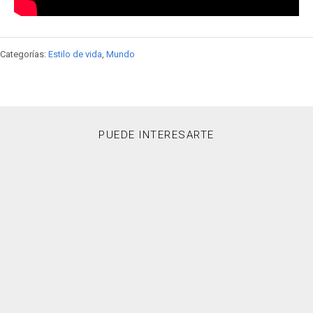
Categorías:
Estilo de vida
,
Mundo
PUEDE INTERESARTE