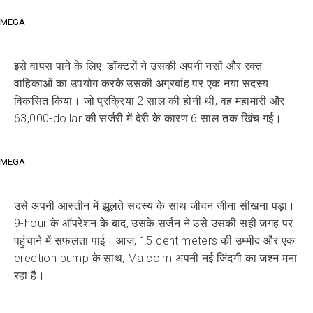
MEGA
इसे वापस पाने के लिए, डॉक्टरों ने उसकी अपनी नसों और रक्त
वाहिकाओं का उपयोग करके उसकी अग्रबांह पर एक नया सदस्य
विकसित किया। जो प्रक्रिया 2 साल की होनी थी, वह महामारी और
63,000-dollar की सर्जरी में देरी के कारण 6 साल तक खिंच गई।
MEGA
उसे अपनी आस्तीन में झूलते सदस्य के साथ जीवन जीना सीखना पड़ा।
9-hour के ऑपरेशन के बाद, उसके सर्जन ने उसे उसकी सही जगह पर
पहुंचाने में सफलता पाई। आज, 15 centimeters की उम्मीद और एक
erection pump के साथ, Malcolm अपनी नई जिंदगी का जश्न मना
रहा है।