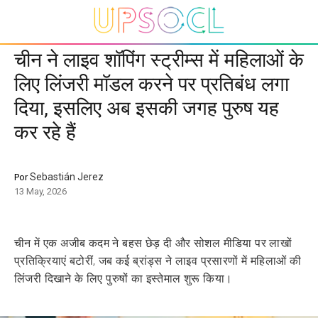
चीन ने लाइव शॉपिंग स्ट्रीम्स में महिलाओं के
लिए लिंजरी मॉडल करने पर प्रतिबंध लगा
दिया, इसलिए अब इसकी जगह पुरुष यह
कर रहे हैं
Sebastián Jerez
Por
13 May, 2026
चीन में एक अजीब कदम ने बहस छेड़ दी और सोशल मीडिया पर लाखों
प्रतिक्रियाएं बटोरीं, जब कई ब्रांड्स ने लाइव प्रसारणों में महिलाओं की
लिंजरी दिखाने के लिए पुरुषों का इस्तेमाल शुरू किया।