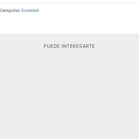
Categorías:
Sociedad
PUEDE INTERESARTE