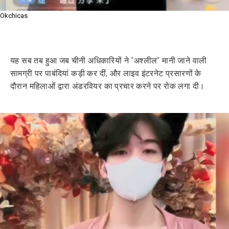
Okchicas
यह सब तब हुआ जब चीनी अधिकारियों ने “अश्लील” मानी जाने वाली
सामग्री पर पाबंदियां कड़ी कर दीं, और लाइव इंटरनेट प्रसारणों के
दौरान महिलाओं द्वारा अंडरवियर का प्रचार करने पर रोक लगा दी।