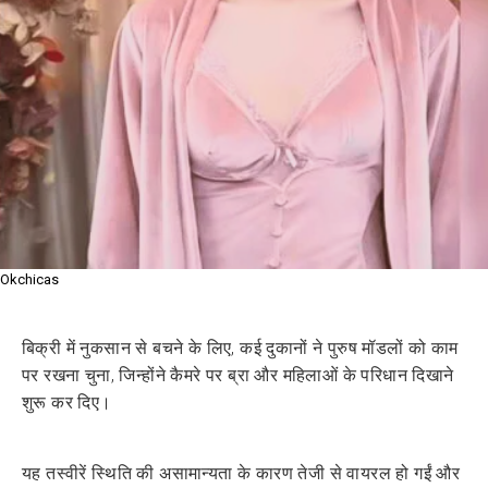
Okchicas
बिक्री में नुकसान से बचने के लिए, कई दुकानों ने पुरुष मॉडलों को काम
पर रखना चुना, जिन्होंने कैमरे पर ब्रा और महिलाओं के परिधान दिखाने
शुरू कर दिए।
यह तस्वीरें स्थिति की असामान्यता के कारण तेजी से वायरल हो गईं और