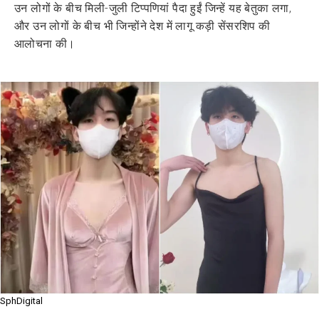
उन लोगों के बीच मिली-जुली टिप्पणियां पैदा हुईं जिन्हें यह बेतुका लगा,
और उन लोगों के बीच भी जिन्होंने देश में लागू कड़ी सेंसरशिप की
आलोचना की।
SphDigital