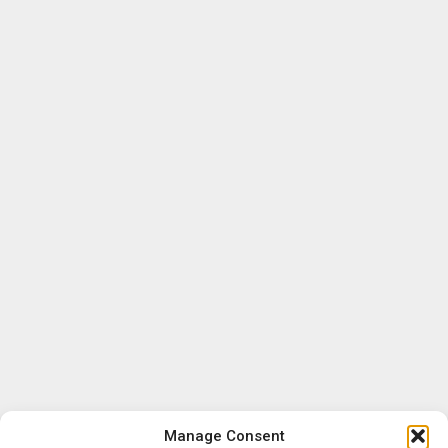
Manage Consent