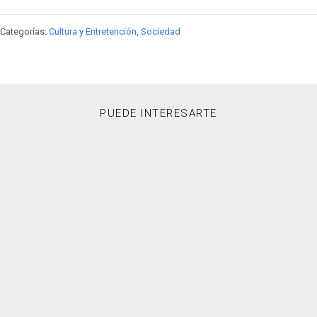
Categorías:
Cultura y Entretención
,
Sociedad
PUEDE INTERESARTE