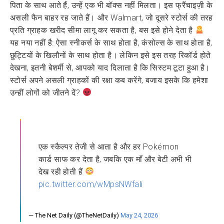
पिता के साथ आते हैं, उन्हें एक भी बॉक्स नहीं मिलता। इस फ्रैंचाइज़ी के
असली फैन बाहर रह जाते हैं। और Walmart, जो दूसरे स्टोर्स की तरह
प्रति ग्राहक खरीद सीमा लागू कर सकता है, बस इसे होने देता है
यह नया नहीं है: ऐसा स्नीकर्स के साथ होता है, कंसोल्स के साथ होता है,
छुट्टियों के खिलौनों के साथ होता है। लेकिन इसे इस तरह रिकॉर्ड होते
देखना, इतनी बेशर्मी से, आपको याद दिलाता है कि सिस्टम टूटा हुआ है।
स्टोर्स अपने असली ग्राहकों की रक्षा कब करेंगे, बजाय इसके कि हमेशा
उन्हीं लोगों को जीतने दें?
एक स्कैल्पर तेजी से आता है और हर Pokémon
कार्ड साफ कर देता है, जबकि एक माँ और बेटी अभी भी
देख रही होती हैं
pic.twitter.com/wMpsNWfali
— The Net Daily (@TheNetDaily)
May 24, 2026