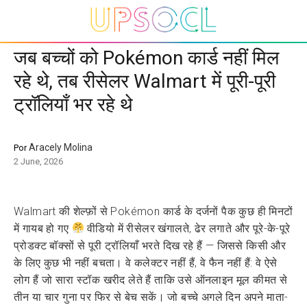
जब बच्चों को Pokémon कार्ड नहीं मिल
रहे थे, तब रीसेलर Walmart में पूरी-पूरी
ट्रॉलियाँ भर रहे थे
Aracely Molina
Por
2 June, 2026
Walmart की शेल्फ़ों से Pokémon कार्ड के दर्जनों पैक कुछ ही मिनटों
में गायब हो गए
वीडियो में रीसेलर खंगालते, ढेर लगाते और पूरे-के-पूरे
प्रोडक्ट बॉक्सों से पूरी ट्रॉलियाँ भरते दिख रहे हैं — जिससे किसी और
के लिए कुछ भी नहीं बचता। वे कलेक्टर नहीं हैं, वे फैन नहीं हैं: वे ऐसे
लोग हैं जो सारा स्टॉक खरीद लेते हैं ताकि उसे ऑनलाइन मूल कीमत से
तीन या चार गुना पर फिर से बेच सकें। जो बच्चे अगले दिन अपने माता-