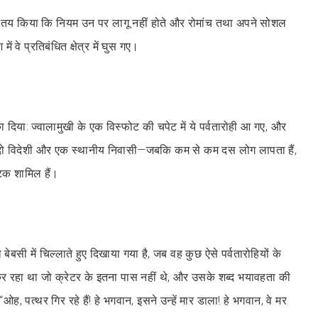
े तय किया कि नियम उन पर लागू नहीं होते और रोमांच तथा अपने सोशल
ें वे प्रतिबंधित क्षेत्र में घुस गए।
का दिया: ज्वालामुखी के एक विस्फोट की चपेट में ये पर्वतारोही आ गए, और
ुई—दो विदेशी और एक स्थानीय निवासी—जबकि कम से कम दस लोग लापता हैं,
टक शामिल हैं।
बेबसी में चिल्लाते हुए दिखाया गया है, जब वह कुछ ऐसे पर्वतारोहियों के
 रहा था जो क्रेटर के इतना पास नहीं थे, और उसके शब्द भयावहता की
 “ओह, पत्थर गिर रहे हैं! हे भगवान, इसने उन्हें मार डाला! हे भगवान, वे मर