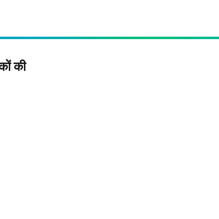
कों की