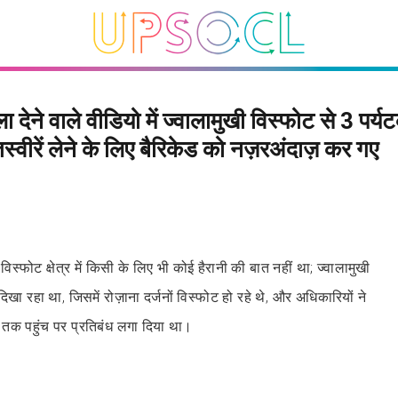
 देने वाले वीडियो में ज्वालामुखी विस्फोट से 3 पर्यट
तस्वीरें लेने के लिए बैरिकेड को नज़रअंदाज़ कर गए
 विस्फोट क्षेत्र में किसी के लिए भी कोई हैरानी की बात नहीं था; ज्वालामुखी
दिखा रहा था, जिसमें रोज़ाना दर्जनों विस्फोट हो रहे थे, और अधिकारियों ने
ं तक पहुंच पर प्रतिबंध लगा दिया था।