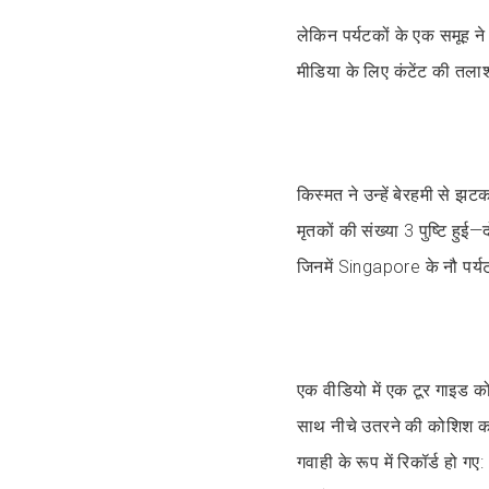
लेकिन पर्यटकों के एक समूह न
मीडिया के लिए कंटेंट की तलाश म
किस्मत ने उन्हें बेरहमी से झट
मृतकों की संख्या 3 पुष्टि ह
जिनमें Singapore के नौ पर्य
एक वीडियो में एक टूर गाइड को 
साथ नीचे उतरने की कोशिश कर
गवाही के रूप में रिकॉर्ड हो गए: