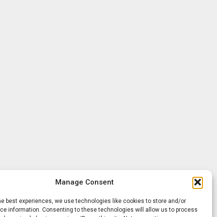
Manage Consent
he best experiences, we use technologies like cookies to store and/or
e information. Consenting to these technologies will allow us to process