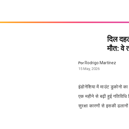
दिल दहला
मौत: वे 
Rodrigo Martínez
Por
15 May, 2026
इंडोनेशिया में माउंट डुकोनो का
एक महीने से बढ़ी हुई गतिविधि 
सुरक्षा कारणों से इसकी ढलानो