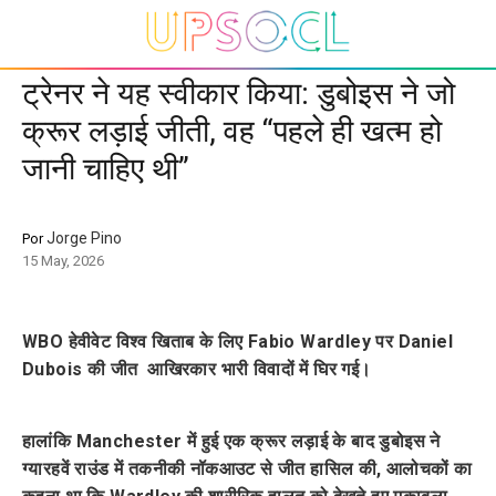
ट्रेनर ने यह स्वीकार किया: डुबोइस ने जो
क्रूर लड़ाई जीती, वह “पहले ही खत्म हो
जानी चाहिए थी”
Jorge Pino
Por
15 May, 2026
WBO हेवीवेट विश्व खिताब के लिए Fabio Wardley पर Daniel
Dubois की जीत आखिरकार भारी विवादों में घिर गई।
हालांकि Manchester में हुई एक क्रूर लड़ाई के बाद डुबोइस ने
ग्यारहवें राउंड में तकनीकी नॉकआउट से जीत हासिल की, आलोचकों का