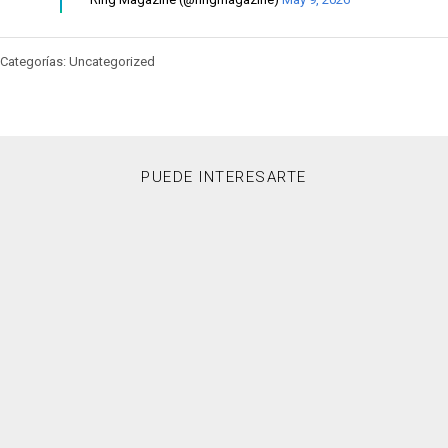
Categorías: Uncategorized
PUEDE INTERESARTE