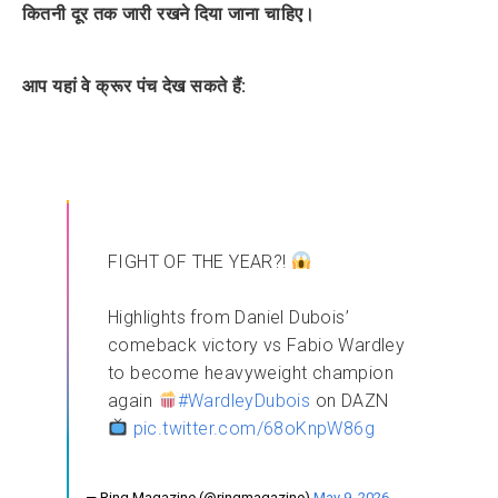
कितनी दूर तक जारी रखने दिया जाना चाहिए।
आप यहां वे क्रूर पंच देख सकते हैं:
FIGHT OF THE YEAR?!
Highlights from Daniel Dubois’
comeback victory vs Fabio Wardley
to become heavyweight champion
again
#WardleyDubois
on DAZN
pic.twitter.com/68oKnpW86g
— Ring Magazine (@ringmagazine)
May 9, 2026