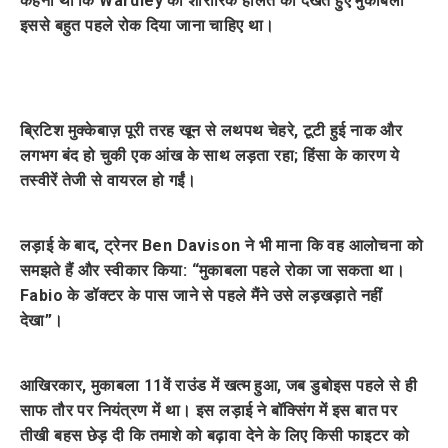
कहना था कि Wardley की शारीरिक हालत को देखते हुए मुकाबला
इससे बहुत पहले रोक दिया जाना चाहिए था।
ब्रिटिश मुक्केबाज़ पूरी तरह खून से लथपथ चेहरे, टूटी हुई नाक और
लगभग बंद हो चुकी एक आंख के साथ लड़ता रहा; हिंसा के कारण ये
तस्वीरें तेजी से वायरल हो गईं।
लड़ाई के बाद, ट्रेनर Ben Davison ने भी माना कि वह आलोचना को
समझते हैं और स्वीकार किया: “मुकाबला पहले रोका जा सकता था।
Fabio के डॉक्टर के पास जाने से पहले मैंने उसे लड़खड़ाते नहीं
देखा”।
आखिरकार, मुकाबला 11वें राउंड में खत्म हुआ, जब डुबोइस पहले से ही
साफ तौर पर नियंत्रण में था। इस लड़ाई ने बॉक्सिंग में इस बात पर
तीखी बहस छेड़ दी कि तमाशे को बढ़ावा देने के लिए किसी फाइटर को