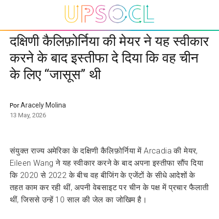
दक्षिणी कैलिफ़ोर्निया की मेयर ने यह स्वीकार
करने के बाद इस्तीफा दे दिया कि वह चीन
के लिए “जासूस” थी
Aracely Molina
Por
13 May, 2026
संयुक्त राज्य अमेरिका के दक्षिणी कैलिफ़ोर्निया में Arcadia की मेयर,
Eileen Wang ने यह स्वीकार करने के बाद अपना इस्तीफा सौंप दिया
कि 2020 से 2022 के बीच वह बीजिंग के एजेंटों के सीधे आदेशों के
तहत काम कर रही थीं, अपनी वेबसाइट पर चीन के पक्ष में प्रचार फैलाती
थीं, जिससे उन्हें 10 साल की जेल का जोखिम है।