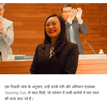
एक पिछली जांच के अनुसार, उन्हें उनके पति और अभियान प्रबंधक,
Yaoning Sun, से मदद मिली, जो वर्तमान में उन्हीं आरोपों में चार साल
की सजा काट रहे हैं।