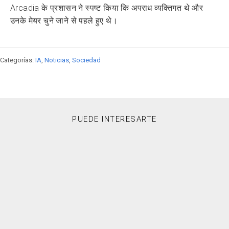
Arcadia के प्रशासन ने स्पष्ट किया कि अपराध व्यक्तिगत थे और
उनके मेयर चुने जाने से पहले हुए थे।
Categorías:
IA
,
Noticias
,
Sociedad
PUEDE INTERESARTE