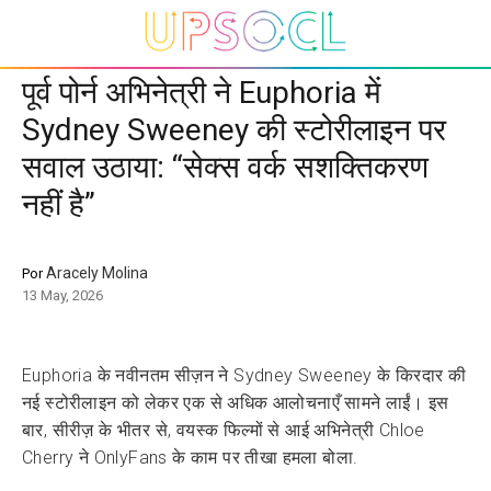
पूर्व पोर्न अभिनेत्री ने Euphoria में
Sydney Sweeney की स्टोरीलाइन पर
सवाल उठाया: “सेक्स वर्क सशक्तिकरण
नहीं है”
Aracely Molina
Por
13 May, 2026
Euphoria के नवीनतम सीज़न ने Sydney Sweeney के किरदार की
नई स्टोरीलाइन को लेकर एक से अधिक आलोचनाएँ सामने लाईं। इस
बार, सीरीज़ के भीतर से, वयस्क फिल्मों से आई अभिनेत्री Chloe
Cherry ने OnlyFans के काम पर तीखा हमला बोला.