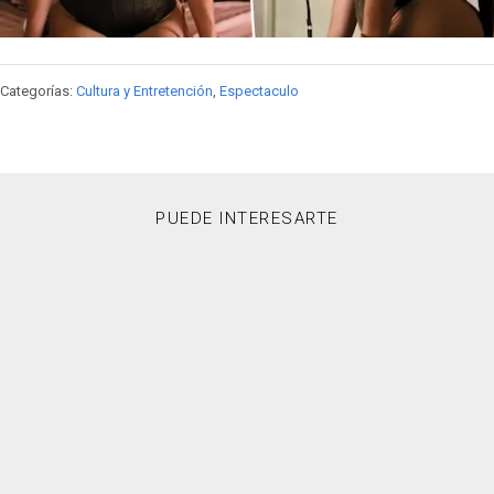
Categorías:
Cultura y Entretención
,
Espectaculo
PUEDE INTERESARTE