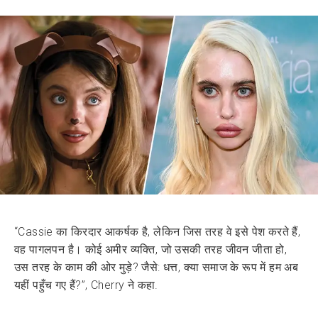
“Cassie का किरदार आकर्षक है, लेकिन जिस तरह वे इसे पेश करते हैं,
वह पागलपन है। कोई अमीर व्यक्ति, जो उसकी तरह जीवन जीता हो,
उस तरह के काम की ओर मुड़े? जैसे: धत्त, क्या समाज के रूप में हम अब
यहीं पहुँच गए हैं?”, Cherry ने कहा.