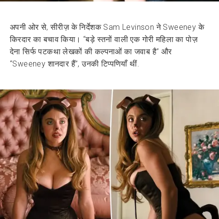
अपनी ओर से, सीरीज़ के निर्देशक Sam Levinson ने Sweeney के
किरदार का बचाव किया। “बड़े स्तनों वाली एक गोरी महिला का पोज़
देना सिर्फ पटकथा लेखकों की कल्पनाओं का जवाब है” और
“Sweeney शानदार हैं”, उनकी टिप्पणियाँ थीं.