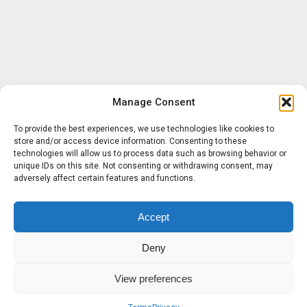
Manage Consent
To provide the best experiences, we use technologies like cookies to
store and/or access device information. Consenting to these
technologies will allow us to process data such as browsing behavior or
unique IDs on this site. Not consenting or withdrawing consent, may
adversely affect certain features and functions.
Accept
Deny
View preferences