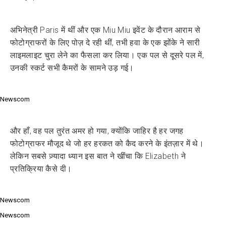
अभिनेत्री Paris में थीं और एक Miu Miu इवेंट के दौरान आराम से
फोटोग्राफरों के लिए पोज़ दे रही थीं, तभी हवा के एक झोंके ने सारी
लाइमलाइट चुरा लेने का फैसला कर लिया। एक पल से दूसरे पल में,
उनकी स्कर्ट सभी कैमरों के सामने उड़ गई।
Newscom
और हाँ, वह पल तुरंत अमर हो गया, क्योंकि जाहिर है हर जगह
फोटोग्राफर मौजूद थे जो हर हरकत को कैद करने के इंतज़ार में थे।
लेकिन सबसे ज़्यादा ध्यान इस बात ने खींचा कि Elizabeth ने
प्रतिक्रिया कैसे दी।
Newscom
Newscom