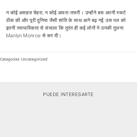
न कोई असहज चेहरा, न कोई अफरा-तफरी। उन्होंने बस अपनी स्कर्ट
ठीक की और पूरी दुनिया जैसी शांति के साथ आगे बढ़ गईं, उस पल को
इतनी स्वाभाविकता से संभाला कि तुरंत ही कई लोगों ने उनकी तुलना
Marilyn Monroe से कर दी।
Categorías: Uncategorized
PUEDE INTERESARTE