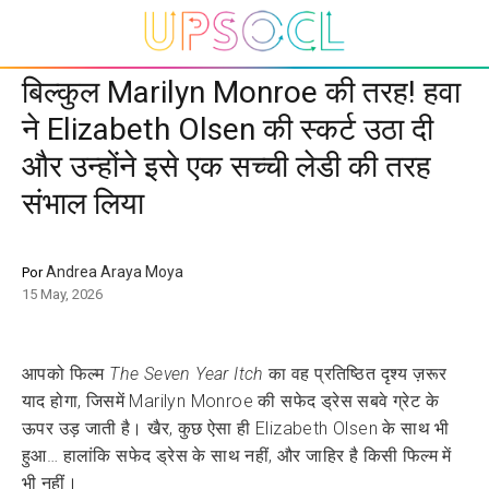
बिल्कुल Marilyn Monroe की तरह! हवा
ने Elizabeth Olsen की स्कर्ट उठा दी
और उन्होंने इसे एक सच्ची लेडी की तरह
संभाल लिया
Andrea Araya Moya
Por
15 May, 2026
आपको फिल्म
The Seven Year Itch
का वह प्रतिष्ठित दृश्य ज़रूर
याद होगा, जिसमें Marilyn Monroe की सफेद ड्रेस सबवे ग्रेट के
ऊपर उड़ जाती है। खैर, कुछ ऐसा ही Elizabeth Olsen के साथ भी
हुआ… हालांकि सफेद ड्रेस के साथ नहीं, और जाहिर है किसी फिल्म में
भी नहीं।