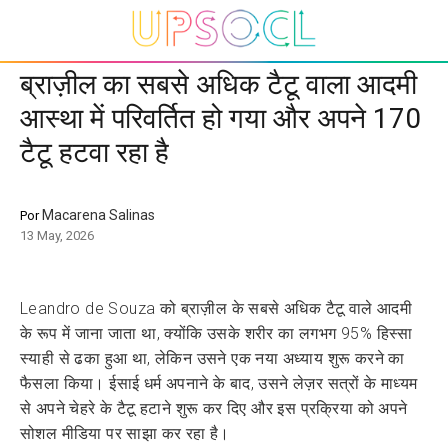
ब्राज़ील का सबसे अधिक टैटू वाला आदमी
आस्था में परिवर्तित हो गया और अपने 170
टैटू हटवा रहा है
Macarena Salinas
Por
13 May, 2026
Leandro de Souza को ब्राज़ील के सबसे अधिक टैटू वाले आदमी
के रूप में जाना जाता था, क्योंकि उसके शरीर का लगभग 95% हिस्सा
स्याही से ढका हुआ था, लेकिन उसने एक नया अध्याय शुरू करने का
फैसला किया। ईसाई धर्म अपनाने के बाद, उसने लेज़र सत्रों के माध्यम
से अपने चेहरे के टैटू हटाने शुरू कर दिए और इस प्रक्रिया को अपने
सोशल मीडिया पर साझा कर रहा है।