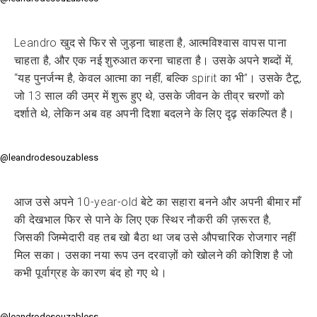
Leandro खुद से फिर से जुड़ना चाहता है, आत्मविश्वास वापस पाना
चाहता है, और एक नई शुरुआत करना चाहता है। उसके अपने शब्दों में,
“यह पुनर्जन्म है, केवल आत्मा का नहीं, बल्कि spirit का भी”। उसके टैटू,
जो 13 साल की उम्र में शुरू हुए थे, उसके जीवन के तीव्र चरणों को
दर्शाते थे, लेकिन अब वह अपनी दिशा बदलने के लिए दृढ़ संकल्पित है।
@leandrodesouzabless
आज उसे अपने 10-year-old बेटे का सहारा बनने और अपनी बीमार माँ
की देखभाल फिर से पाने के लिए एक स्थिर नौकरी की ज़रूरत है,
जिसकी जिम्मेदारी वह तब खो बैठा था जब उसे औपचारिक रोजगार नहीं
मिल सका। उसका नया रूप उन दरवाज़ों को खोलने की कोशिश है जो
कभी पूर्वाग्रह के कारण बंद हो गए थे।
@leandrodesouzabless