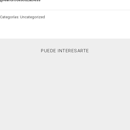
Categorías: Uncategorized
PUEDE INTERESARTE