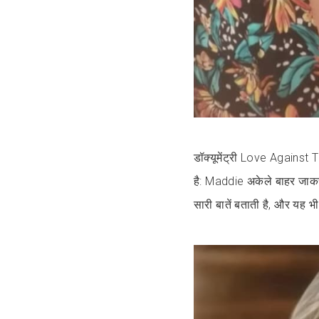
डॉक्यूमेंट्री Love Against
है: Maddie अकेले बाहर जाकर
सारी बातें बताती है, और यह