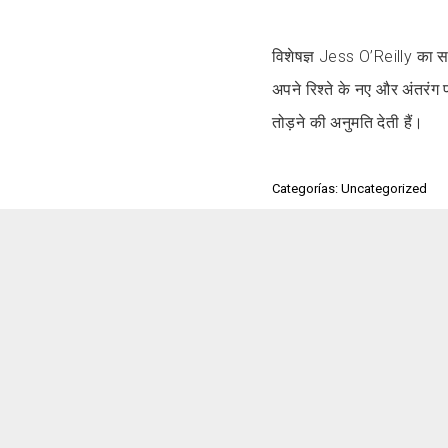
विशेषज्ञ Jess O’Reilly का समर
अपने रिश्ते के नए और अंतरंग
तोड़ने की अनुमति देती हैं।
Categorías: Uncategorized