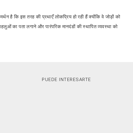
्थन है कि इस तरह की प्रथाएँ लोकप्रिय हो रही हैं क्योंकि वे जोड़ों को
 पहलुओं का पता लगाने और पारंपरिक मानदंडों की स्थापित व्यवस्था को
PUEDE INTERESARTE