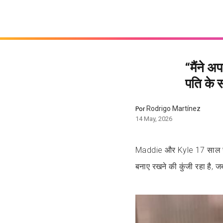
“मैंने अ
पति के स
Rodrigo Martínez
Por
14 May, 2026
Maddie और Kyle 17 साल से स
बनाए रखने की कुंजी रहा है, जब