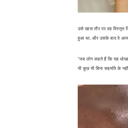
उसे खास तौर पर वह विस्तृत व
हुआ था, और उसके बाद वे आमतौर
“जब लोग कहते हैं कि यह धोखा है
भी कुछ भी बिना सहमति के नहीं ह