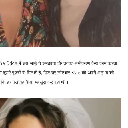
 The Odds में, इस जोड़े ने समझाया कि उनका समीकरण कैसे काम करता
 दूसरे पुरुषों से मिलती है, फिर घर लौटकर Kyle को अपने अनुभव की
 भी कि हर पल वह कैसा महसूस कर रही थी।