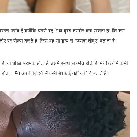
िवरण पसंद है क्योंकि इससे वह “एक दृश्य तस्वीर बना सकता है” कि क्या
 पर सेक्स करते हैं, जिसे वह सामान्य से “ज़्यादा तीव्र” बताता है।
, तो धोखा भ्रामक होता है; इसमें हमेशा सहमति होती है, मेरे रिश्ते में कभी
ोता। मैंने अपनी ज़िंदगी में कभी बेवफाई नहीं की”, वे बताते हैं।