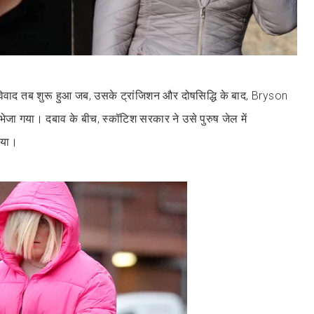
िवाद तब शुरू हुआ जब, उसके ट्रांजिशन और दोषसिद्धि के बाद, Bryson
भेजा गया। दबाव के बीच, स्कॉटिश सरकार ने उसे पुरुष जेल में
िया।