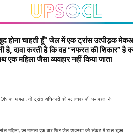
खुद होना चाहती हूँ” जेल में एक ट्रांस उत्पीड़क मेक
ती है, दावा करती है कि वह “नफरत की शिकार” है क्
थ एक महिला जैसा व्यवहार नहीं किया जाता
N का मामला, जो ट्रांस अधिकारों को बलात्कार की भयावहता के
्रांस महिला, का मामला एक बार फिर जेल व्यवस्था को संकट में डाल चुका