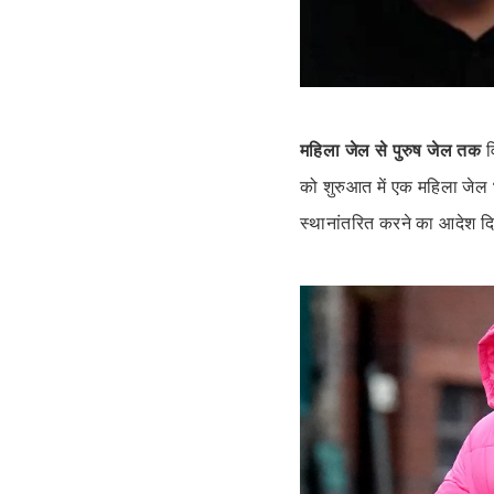
महिला जेल से पुरुष जेल तक
व
को शुरुआत में एक महिला जेल 
स्थानांतरित करने का आदेश द