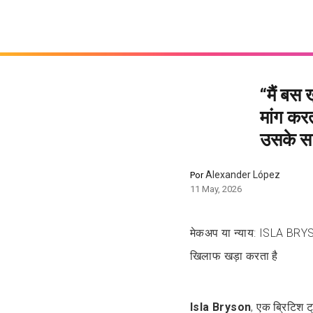
“मैं बस 
मांग कर
उसके सा
Alexander López
Por
11 May, 2026
मेकअप या न्याय: ISLA BRYSO
खिलाफ खड़ा करता है
Isla Bryson
, एक ब्रिटिश ट