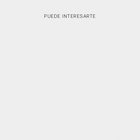
PUEDE INTERESARTE