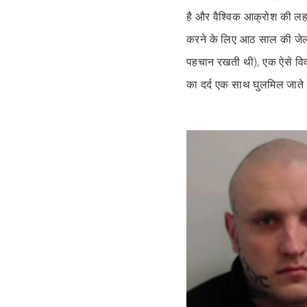
है और वैश्विक आक्रोश की लहर
करने के लिए आठ साल की जे
पहचान रखती थी), एक ऐसे विवा
का दर्द एक साथ घुलमिल जाते 