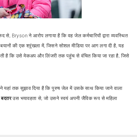
 से, Bryson ने आरोप लगाया है कि वह जेल कर्मचारियों द्वारा व्यवस्थित
 बयानों की एक श्रृंखला में, जिसने सोशल मीडिया पर आग लगा दी है, यह
रती है कि उसे मेकअप और लिंजरी तक पहुंच से वंचित किया जा रहा है, जिसे
ैदी ने यहां तक सुझाव दिया है कि पुरुष जेल में उसके साथ किया जाने वाला
ी बदतर
उस भयावहता से, जो उसने स्वयं अपनी जैविक रूप से महिला