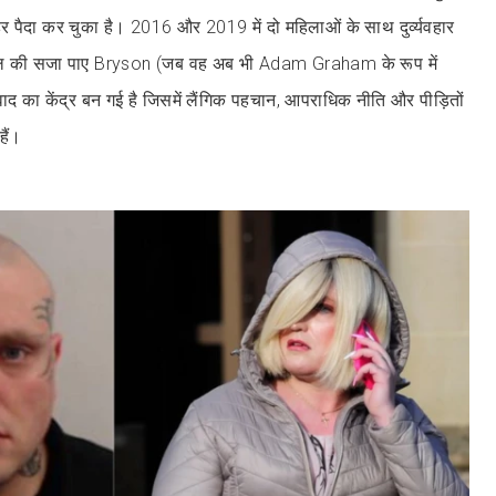
 पैदा कर चुका है। 2016 और 2019 में दो महिलाओं के साथ दुर्व्यवहार
ल की सजा पाए Bryson (जब वह अब भी Adam Graham के रूप में
द का केंद्र बन गई है जिसमें लैंगिक पहचान, आपराधिक नीति और पीड़ितों
हैं।