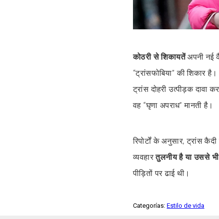
कोठरी से शिकायतें
अपनी नई कैद
“ट्रांसफोबिया” की शिकार है।
ट्रांस दोहरी उत्पीड़क दावा क
वह “घृणा अपराध” मानती है।
रिपोर्टों के अनुसार, ट्रांस क
व्यवहार
तुलनीय है या उससे भ
पीड़ितों पर ढाई थी।
Categorías:
Estilo de vida