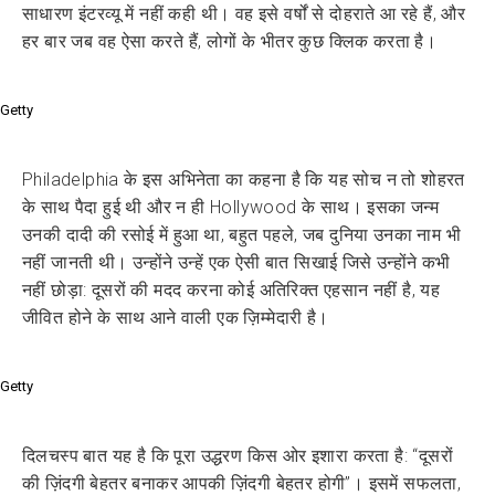
साधारण इंटरव्यू में नहीं कही थी। वह इसे वर्षों से दोहराते आ रहे हैं, और
हर बार जब वह ऐसा करते हैं, लोगों के भीतर कुछ क्लिक करता है।
Getty
Philadelphia के इस अभिनेता का कहना है कि यह सोच न तो शोहरत
के साथ पैदा हुई थी और न ही Hollywood के साथ। इसका जन्म
उनकी दादी की रसोई में हुआ था, बहुत पहले, जब दुनिया उनका नाम भी
नहीं जानती थी। उन्होंने उन्हें एक ऐसी बात सिखाई जिसे उन्होंने कभी
नहीं छोड़ा: दूसरों की मदद करना कोई अतिरिक्त एहसान नहीं है, यह
जीवित होने के साथ आने वाली एक ज़िम्मेदारी है।
Getty
दिलचस्प बात यह है कि पूरा उद्धरण किस ओर इशारा करता है: “दूसरों
की ज़िंदगी बेहतर बनाकर आपकी ज़िंदगी बेहतर होगी”। इसमें सफलता,