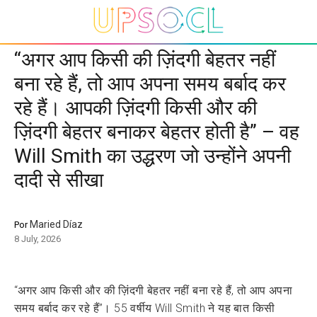
“अगर आप किसी की ज़िंदगी बेहतर नहीं
बना रहे हैं, तो आप अपना समय बर्बाद कर
रहे हैं। आपकी ज़िंदगी किसी और की
ज़िंदगी बेहतर बनाकर बेहतर होती है” – वह
Will Smith का उद्धरण जो उन्होंने अपनी
दादी से सीखा
Maried Díaz
Por
8 July, 2026
“अगर आप किसी और की ज़िंदगी बेहतर नहीं बना रहे हैं, तो आप अपना
समय बर्बाद कर रहे हैं”। 55 वर्षीय Will Smith ने यह बात किसी