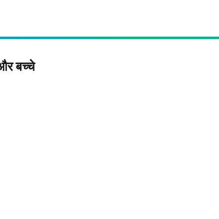
और बच्चे