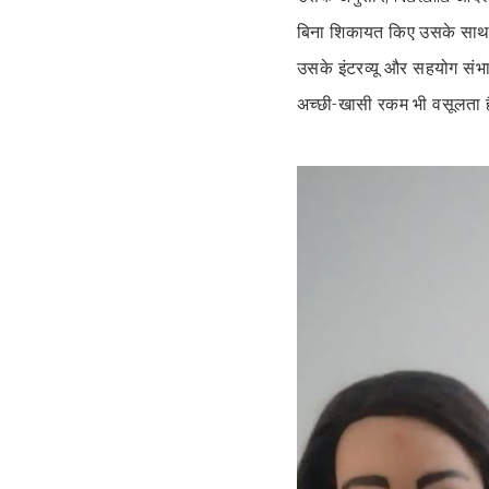
बिना शिकायत किए उसके साथ बस
उसके इंटरव्यू और सहयोग संभ
अच्छी-खासी रकम भी वसूलता 