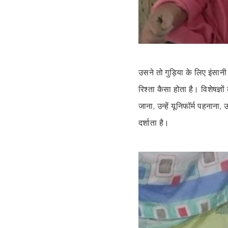
उसने तो गुड़िया के लिए इंसा
रिश्ता कैसा होता है। विशेषज्ञ
जाना, उन्हें यूनिफॉर्म पहनाना,
दर्शाता है।