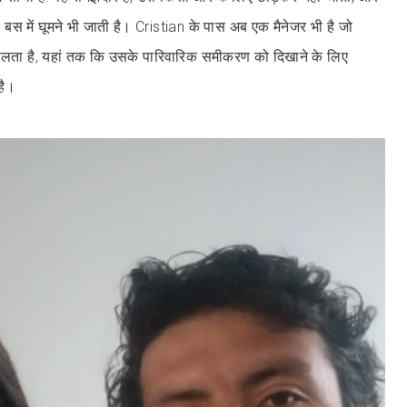
 में घूमने भी जाती है। Cristian के पास अब एक मैनेजर भी है जो
ालता है, यहां तक कि उसके पारिवारिक समीकरण को दिखाने के लिए
है।