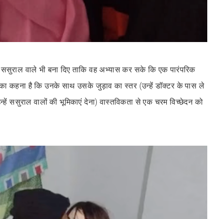
नी ससुराल वाले भी बना दिए ताकि वह अभ्यास कर सके कि एक पारंपरिक
ों का कहना है कि उनके साथ उसके जुड़ाव का स्तर (उन्हें डॉक्टर के पास ले
 उन्हें ससुराल वालों की भूमिकाएं देना) वास्तविकता से एक चरम विच्छेदन को