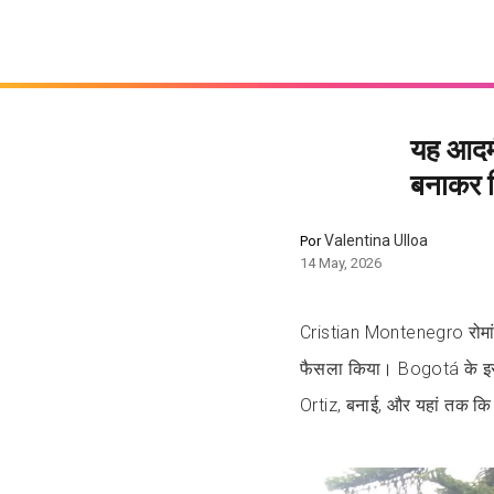
यह आदमी
बनाकर रि
Valentina Ulloa
Por
14 May, 2026
Cristian Montenegro रोमां
फैसला किया। Bogotá के इस 
Ortiz, बनाई, और यहां तक कि 