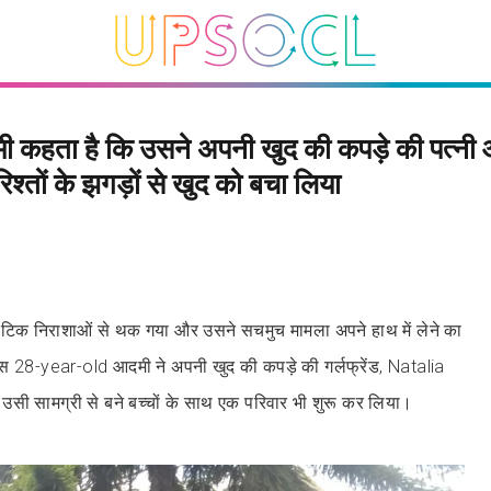
 कहता है कि उसने अपनी खुद की कपड़े की पत्नी 
श्तों के झगड़ों से खुद को बचा लिया
टिक निराशाओं से थक गया और उसने सचमुच मामला अपने हाथ में लेने का
28-year-old आदमी ने अपनी खुद की कपड़े की गर्लफ्रेंड, Natalia
उसी सामग्री से बने बच्चों के साथ एक परिवार भी शुरू कर लिया।