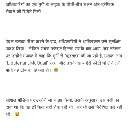
अधिकारियों को एक मुर्गी के सड़क के बीचों-बीच चलने और ट्रैफिक
रोकने की रिपोर्ट मिली।
पैदल उसका पीछा करने के बाद, अधिकारियों ने आखिरकार उसे सुरक्षित
पकड़ लिया। लेकिन सबसे मजेदार हिस्सा उसके बाद आया, जब स्टेशन
पर उन्होंने मजाक में कहा कि मुर्गी से “पूछताछ” की जा रही है, उसका नाम
“Lieutenant McQuail” रखा, और उसके साथ ऐसे फोटो भी लेने लगे
मानो वह टीम का हिस्सा हो।
सोशल मीडिया पर उन्होंने जो साझा किया, उसके अनुसार, उस पक्षी का
दावा था कि वह ट्रैफिक नहीं रोक रही थी… वह तो उसे निर्देशित कर रही
थी।