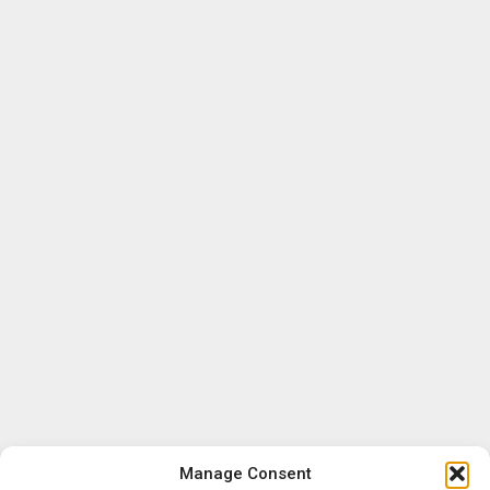
Manage Consent