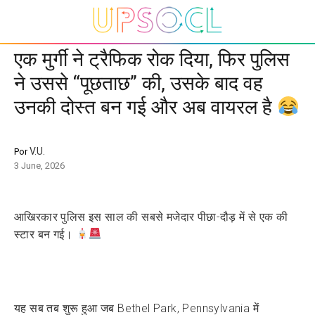
एक मुर्गी ने ट्रैफिक रोक दिया, फिर पुलिस
ने उससे “पूछताछ” की, उसके बाद वह
उनकी दोस्त बन गई और अब वायरल है
V.U.
Por
3 June, 2026
आखिरकार पुलिस इस साल की सबसे मजेदार पीछा-दौड़ में से एक की
स्टार बन गई।
यह सब तब शुरू हुआ जब Bethel Park, Pennsylvania में