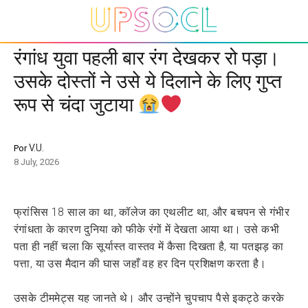
रंगांध युवा पहली बार रंग देखकर रो पड़ा।
उसके दोस्तों ने उसे ये दिलाने के लिए गुप्त
रूप से चंदा जुटाया
V.U.
Por
8 July, 2026
फ्रांसिस 18 साल का था, कॉलेज का एथलीट था, और बचपन से गंभीर
रंगांधता के कारण दुनिया को फीके रंगों में देखता आया था। उसे कभी
पता ही नहीं चला कि सूर्यास्त वास्तव में कैसा दिखता है, या पतझड़ का
पत्ता, या उस मैदान की घास जहाँ वह हर दिन प्रशिक्षण करता है।
उसके टीममेट्स यह जानते थे। और उन्होंने चुपचाप पैसे इकट्ठे करके