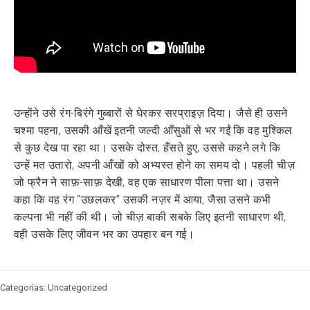
उन्होंने उसे रंग-बिरंगे गुब्बारों से घेरकर सरप्राइज़ दिया। जैसे ही उसने
चश्मा पहना, उसकी आँखें इतनी जल्दी आँसुओं से भर गईं कि वह मुश्किल
से कुछ देख पा रहा था। उसके दोस्त, हँसते हुए, उससे कहने लगे कि
उन्हें मत उतारो, अपनी आँखों को अभ्यस्त होने का समय दो। पहली चीज़
जो फ्रैन ने साफ़-साफ़ देखी, वह एक साधारण पीला पत्ता था। उसने
कहा कि वह रंग “उछलकर” उसकी नज़र में आया, जैसा उसने कभी
कल्पना भी नहीं की थी। जो चीज़ बाकी सबके लिए इतनी साधारण थी,
वही उसके लिए जीवन भर का उपहार बन गई।
Categorías: Uncategorized