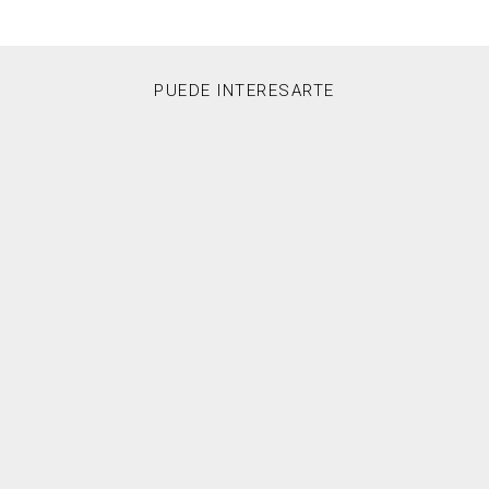
PUEDE INTERESARTE