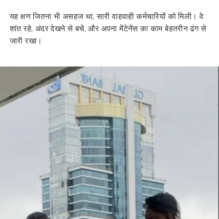
यह क्षण जितना भी असहज था, सारी वाहवाही कर्मचारियों को मिली। वे
शांत रहे, अंदर देखने से बचे, और अपना मेंटेनेंस का काम बेहतरीन ढंग से
जारी रखा।