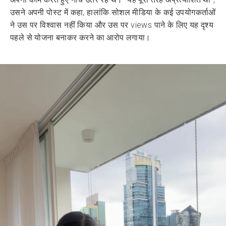
उसने अपनी पोस्ट में कहा, हालांकि सोशल मीडिया के कई उपयोगकर्ताओं
ने उस पर विश्वास नहीं किया और उस पर views पाने के लिए यह दृश्य
पहले से योजना बनाकर करने का आरोप लगाया।