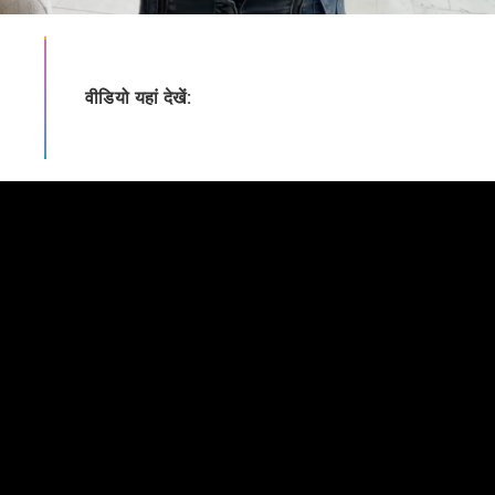
वीडियो यहां देखें: