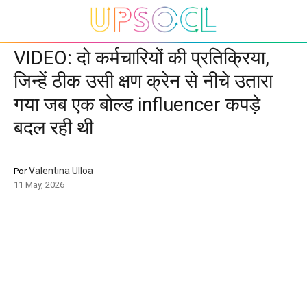
VIDEO: दो कर्मचारियों की प्रतिक्रिया,
जिन्हें ठीक उसी क्षण क्रेन से नीचे उतारा
गया जब एक बोल्ड influencer कपड़े
बदल रही थी
Valentina Ulloa
Por
11 May, 2026