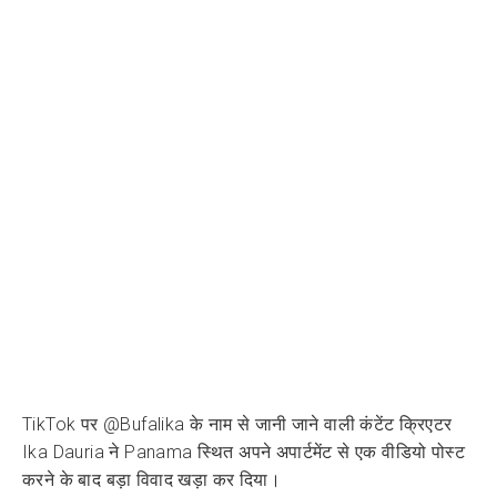
TikTok पर @Bufalika के नाम से जानी जाने वाली कंटेंट क्रिएटर
Ika Dauria ने Panama स्थित अपने अपार्टमेंट से एक वीडियो पोस्ट
करने के बाद बड़ा विवाद खड़ा कर दिया।