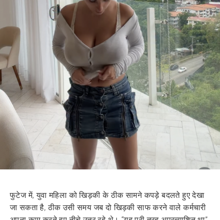
फुटेज में, युवा महिला को खिड़की के ठीक सामने कपड़े बदलते हुए देखा
जा सकता है, ठीक उसी समय जब दो खिड़की साफ करने वाले कर्मचारी
अपना काम करते हुए नीचे उतर रहे थे। “यह पूरी तरह अप्रत्याशित था”,