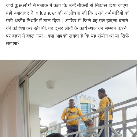
जहां कुछ लोगों ने मजाक में कहा कि उन्हें नौकरी से निकाल दिया जाएगा,
वहीं ज्यादातर ने influencer की आलोचना की कि उसने कर्मचारियों को
ऐसी अजीब स्थिति में डाल दिया। आखिर में, जिसे वह एक हादसा बताने
की कोशिश कर रही थी, वह दूसरे लोगों के कार्यस्थल का सम्मान करने
पर बहस में बदल गया। क्या आपको लगता है कि यह संयोग था या सिर्फ
तमाशा?