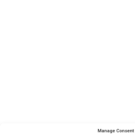
Manage Consent