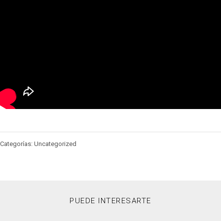
Categorías: Uncategorized
PUEDE INTERESARTE