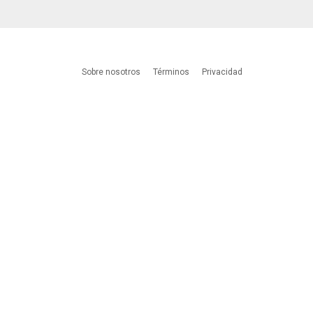
Sobre nosotros
Términos
Privacidad