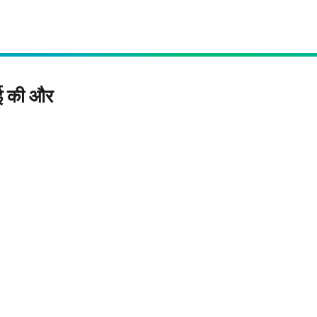
ाई की और