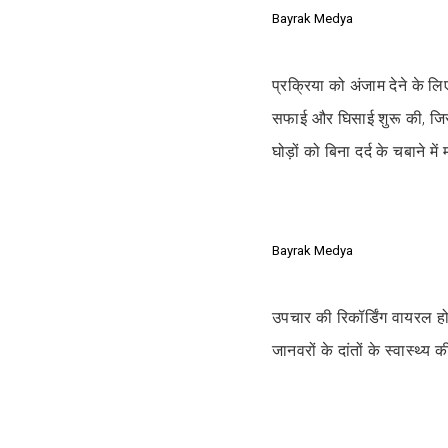
Bayrak Medya
प्रक्रिया को अंजाम देने के लि
सफाई और घिसाई शुरू की, जिसे
घोड़ों को बिना दर्द के चबाने म
Bayrak Medya
उपचार की रिकॉर्डिंग वायरल ह
जानवरों के दांतों के स्वास्थ्य