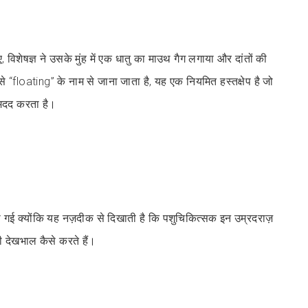
ए, विशेषज्ञ ने उसके मुंह में एक धातु का माउथ गैग लगाया और दांतों की
 “floating” के नाम से जाना जाता है, यह एक नियमित हस्तक्षेप है जो
ें मदद करता है।
ो गई क्योंकि यह नज़दीक से दिखाती है कि पशुचिकित्सक इन उम्रदराज़
 की देखभाल कैसे करते हैं।