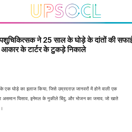
 पशुचिकित्सक ने 25 साल के घोड़े के दांतों की सफ
 आकार के टार्टर के टुकड़े निकाले
 एक घोड़े का इलाज किया, जिसे उम्रदराज़ जानवरों में होने वाली एक
ा असमान घिसाव, इनेमल के नुकीले बिंदु, और भोजन का जमाव, जो खाते
ा।