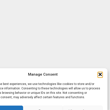
Manage Consent
he best experiences, we use technologies like cookies to store and/or
e information. Consenting to these technologies will allow us to process
 browsing behavior or unique IDs on this site. Not consenting or
 consent, may adversely affect certain features and functions.