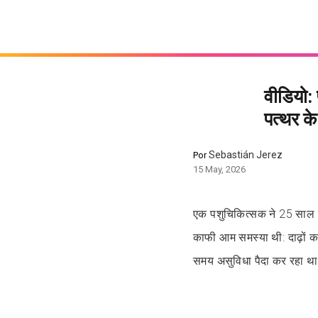
वीडियो:
पत्थर के
Sebastián Jerez
Por
15 May, 2026
एक पशुचिकित्सक ने 25 साल के
काफी आम समस्या थी: दाढ़ों क
समय असुविधा पैदा कर रहा थ