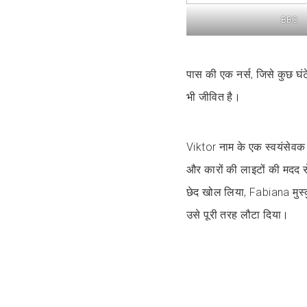
BBC
पास की एक नर्स, जिसे कुछ घं
भी जीवित है।
Viktor नाम के एक स्वयंसेवक 
और कारों की लाइटों की मदद स
छेद खोल लिया, Fabiana मुस्क
उसे पूरी तरह लौटा दिया।