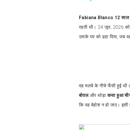
Fabiana Blanco
12 साल
रहती थी। 24 जून, 2026 को,
उसके घर को ढहा दिया, जब व
वह मलबे के नीचे फँसी हुई थी
बोतल
और थोड़ा
कसा हुआ ची
कि वह बेहोश न हो जाए। इसी तर