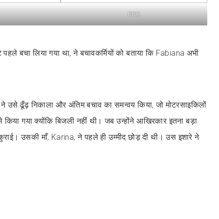
BBC
टे पहले बचा लिया गया था, ने बचावकर्मियों को बताया कि Fabiana अभी
ने उसे ढूँढ़ निकाला और अंतिम बचाव का समन्वय किया, जो मोटरसाइकिलों
े किया गया क्योंकि बिजली नहीं थी। जब उन्होंने आखिरकार इतना बड़ा
ुराई। उसकी माँ, Karina, ने पहले ही उम्मीद छोड़ दी थी। उस इशारे ने