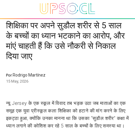
शिक्षिका पर अपने सुडौल शरीर से 5 साल
के बच्चों का ध्यान भटकाने का आरोप, और
मांएं चाहती हैं कि उसे नौकरी से निकाल
दिया जाए
Rodrigo Martínez
Por
15 May, 2026
न्यू Jersey के एक स्कूल में विवाद तब भड़क उठा जब माताओं का एक
समूह एक युवा प्रीस्कूल कला शिक्षिका को हटाने की मांग करने के लिए
इकट्ठा हुआ, क्योंकि उनका मानना था कि उसका “सुडौल शरीर” कक्षा में
ध्यान लगाने की कोशिश कर रहे 5 साल के बच्चों के लिए समस्या था।