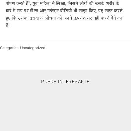
पोषण करते हैं”, युवा महिला ने लिखा, जिसने लोगों की उसके शरीर के
बारे में राय पर मीम्स और मजेदार वीडियो भी साझा किए, यह साफ करते
हुए कि उसका इरादा आलोचना को अपने ऊपर असर नहीं करने देने का
है।
Categorías: Uncategorized
PUEDE INTERESARTE