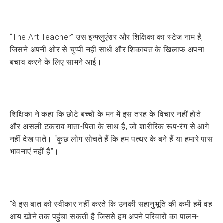
“The Art Teacher” उस इन्फ्लुएंसर और शिक्षिका का स्टेज नाम है,
जिसने अपनी ओर से चुप्पी नहीं साधी और शिकायत के खिलाफ अपना
बचाव करने के लिए सामने आई।
शिक्षिका ने कहा कि छोटे बच्चों के मन में इस तरह के विचार नहीं होते
और असली टकराव माता-पिता के साथ है, जो शारीरिक रूप-रंग से आगे
नहीं देख पाते। “कुछ लोग सोचते हैं कि हम पत्थर के बने हैं या हमारे पास
भावनाएं नहीं हैं”।
“वे इस बात को स्वीकार नहीं करते कि उनकी सहानुभूति की कमी हमें वह
आय खोने तक पहुंचा सकती है जिससे हम अपने परिवारों का पालन-