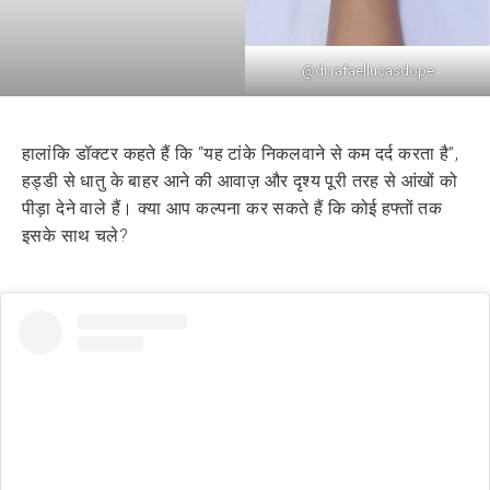
@dr.rafaellucasdope
हालांकि डॉक्टर कहते हैं कि “यह टांके निकलवाने से कम दर्द करता है”,
हड्डी से धातु के बाहर आने की आवाज़ और दृश्य पूरी तरह से आंखों को
पीड़ा देने वाले हैं। क्या आप कल्पना कर सकते हैं कि कोई हफ्तों तक
इसके साथ चले?