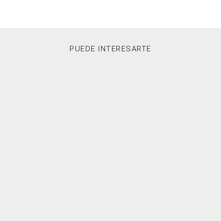
PUEDE INTERESARTE