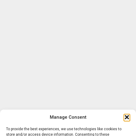
Manage Consent
To provide the best experiences, we use technologies like cookies to
store and/or access device information. Consenting to these