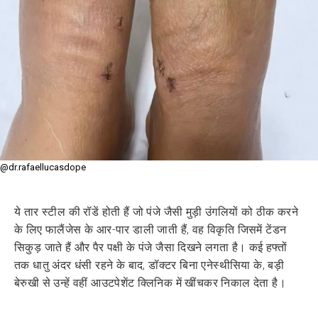
@dr.rafaellucasdope
ये तार स्टील की रॉडें होती हैं जो पंजे जैसी मुड़ी उंगलियों को ठीक करने
के लिए फालैंजेस के आर-पार डाली जाती हैं, वह विकृति जिसमें टेंडन
सिकुड़ जाते हैं और पैर पक्षी के पंजे जैसा दिखने लगता है। कई हफ्तों
तक धातु अंदर धंसी रहने के बाद, डॉक्टर बिना एनेस्थीसिया के, बड़ी
बेरुखी से उन्हें वहीं आउटपेशेंट क्लिनिक में खींचकर निकाल देता है।