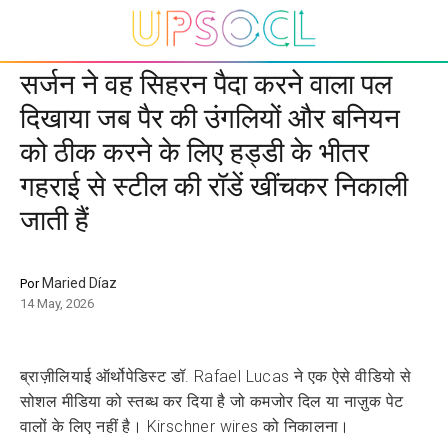
सर्जन ने वह सिहरन पैदा करने वाला पल
दिखाया जब पैर की उंगलियों और बनियन
को ठीक करने के लिए हड्डी के भीतर
गहराई से स्टील की रॉडें खींचकर निकाली
जाती हैं
Maried Díaz
Por
14 May, 2026
ब्राज़ीलियाई ऑर्थोपेडिस्ट डॉ. Rafael Lucas ने एक ऐसे वीडियो से
सोशल मीडिया को स्तब्ध कर दिया है जो कमजोर दिल या नाज़ुक पेट
वालों के लिए नहीं है। Kirschner wires को निकालना।