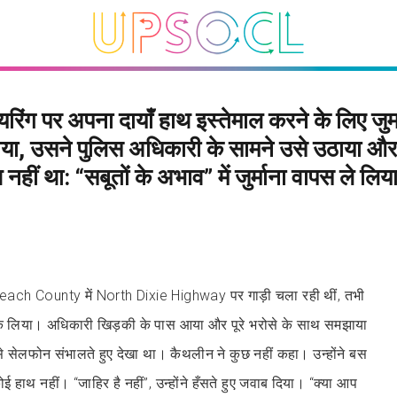
यरिंग पर अपना दायाँ हाथ इस्तेमाल करने के लिए जुर्
या, उसने पुलिस अधिकारी के सामने उसे उठाया और 
नहीं था: “सबूतों के अभाव” में जुर्माना वापस ले लिय
ch County में North Dixie Highway पर गाड़ी चला रही थीं, तभी
 रोक लिया। अधिकारी खिड़की के पास आया और पूरे भरोसे के साथ समझाया
 से सेलफोन संभालते हुए देखा था। कैथलीन ने कुछ नहीं कहा। उन्होंने बस
 हाथ नहीं। “जाहिर है नहीं”, उन्होंने हँसते हुए जवाब दिया। “क्या आप