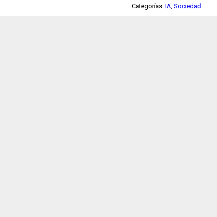
Categorías:
IA
,
Sociedad