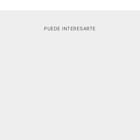
PUEDE INTERESARTE