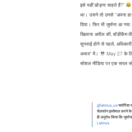
इसे यहीं छोड़ना चाहते हैं?”
था। उसने तो उनसे “अपना हाथ
दिया। फिर भी जुर्माना आ गय
खिलाफ अपील की, बॉडीकैम वी
सुनवाई होने से पहले, अधिकार
अभाव” में।
May 27 के लिए
सोशल मीडिया पर एक सरल सं
@latinus_us
फ्लोरिडा 
सेलफोन इस्तेमाल करने के 
ही अनुरोध किया कि जुर्म
Latinus