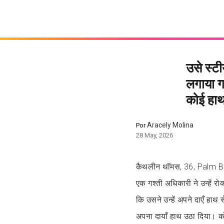
उसे स्टी
लगाया ग
कोई हाथ 
Aracely Molina
Por
28 May, 2026
कैथलीन थॉमस, 36, Palm Bea
एक गश्ती अधिकारी ने उन्हें
कि उसने उन्हें अपने दाएँ हाथ
अपना दायाँ हाथ उठा दिया। कोई