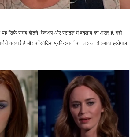
कि यह सिर्फ समय बीतने, मेकअप और स्टाइल में बदलाव का असर है, वहीं
े सर्जरी करवाई है और कॉस्मेटिक प्रक्रियाओं का ज़रूरत से ज़्यादा इस्तेमाल