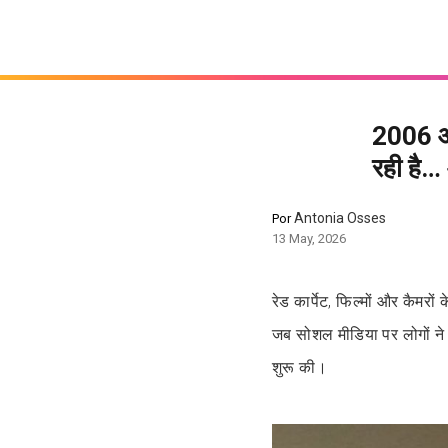
2006 औ
रही है…
Antonia Osses
Por
13 May, 2026
रेड कार्पेट, फिल्मों और कैमरों
जब सोशल मीडिया पर लोगों ने
शुरू की।