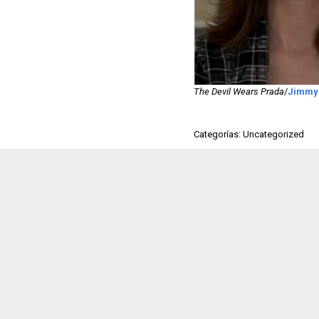
The Devil Wears Prada
/
Jimmy
Categorías: Uncategorized