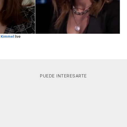
 Kimmel
live
PUEDE INTERESARTE