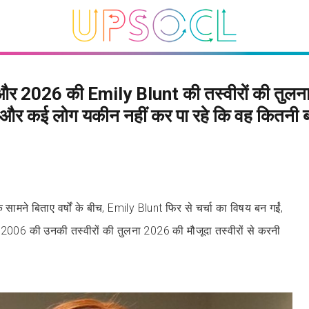
र 2026 की Emily Blunt की तस्वीरों की तुलना
 और कई लोग यकीन नहीं कर पा रहे कि वह कितनी 
 के सामने बिताए वर्षों के बीच, Emily Blunt फिर से चर्चा का विषय बन गईं,
 2006 की उनकी तस्वीरों की तुलना 2026 की मौजूदा तस्वीरों से करनी