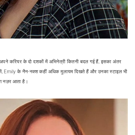
कि अपने करियर के दो दशकों में अभिनेत्री कितनी बदल गई हैं, इसका अंतर
ं, Emily के नैन-नक्श कहीं अधिक मुलायम दिखते हैं और उनका स्टाइल भी
ग नज़र आता है।