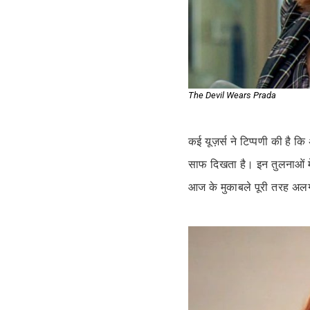
The Devil Wears Prada
कई यूज़र्स ने टिप्पणी की है 
साफ दिखता है। इन तुलनाओं मे
आज के मुकाबले पूरी तरह अल