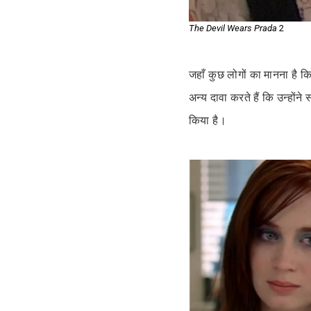
The Devil Wears Prada
2
जहाँ कुछ लोगों का मानना है 
अन्य दावा करते हैं कि उन्होंन
किया है।