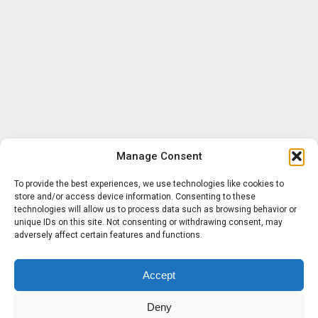
Manage Consent
To provide the best experiences, we use technologies like cookies to
store and/or access device information. Consenting to these
technologies will allow us to process data such as browsing behavior or
unique IDs on this site. Not consenting or withdrawing consent, may
adversely affect certain features and functions.
Accept
Deny