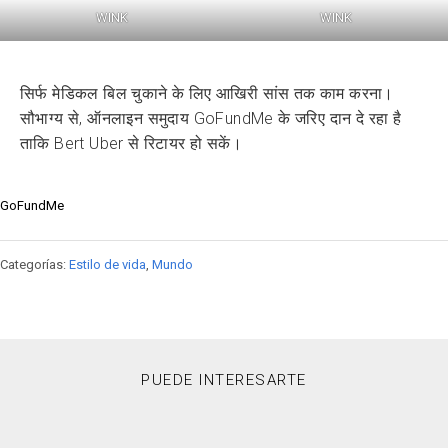
WINK
WINK
सिर्फ मेडिकल बिल चुकाने के लिए आखिरी सांस तक काम करना।
सौभाग्य से, ऑनलाइन समुदाय GoFundMe के जरिए दान दे रहा है
ताकि Bert Uber से रिटायर हो सकें।
GoFundMe
Categorías:
Estilo de vida
,
Mundo
PUEDE INTERESARTE