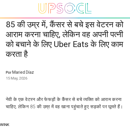
85 की उम्र में, कैंसर से बचे इस वेटरन को
आराम करना चाहिए, लेकिन वह अपनी पत्नी
को बचाने के लिए Uber Eats के लिए काम
करता है
Maried Díaz
Por
15 May, 2026
नेवी के एक वेटरन और फेफड़ों के कैंसर से बचे व्यक्ति को आराम करना
चाहिए, लेकिन 85 की उम्र में वह खाना पहुंचाते हुए सड़कों पर घूमते हैं।
WINK