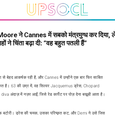
ore ने Cannes में सबको मंत्रमुग्ध कर दिया, 
ों ने चिंता बढ़ा दी: “वह बहुत पतली हैं”
े बेहद आकर्षक रही है, और Cannes में उन्होंने एक बार फिर साबित
ाकत है। 63 की उम्र में, वह सिल्वर Jacquemus ड्रेस, Chopard
a अंदाज़ में नज़र आईं, जिसे रेड कार्पेट पर पोज़ देना बखूबी आता है।
रीफ बटोरी। ड्रेस की चमक, उसका परिष्कृत कट, और Demi ने उसे जिस