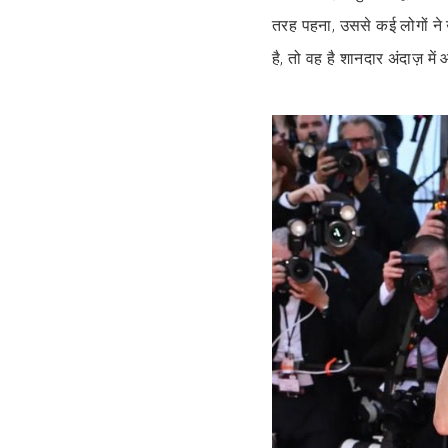
तरह पहना, उससे कई लोगों ने
है, तो वह है शानदार अंदाज़ 