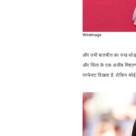
WireImage
और तभी बातचीत का रुख थोड़
और चिंता के एक अजीब मिश्रण 
परफेक्ट दिखता है, लेकिन कोई