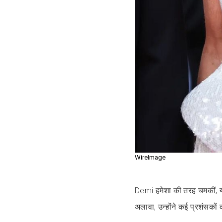
WireImage
Demi हमेशा की तरह चमकीं, 
अलावा, उन्होंने कई प्रशंसकों