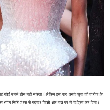
यह कोई उनसे छीन नहीं सकता। लेकिन इस बार, उनके लुक की तारीफ के
 का ध्यान सिर्फ ड्रेस से बढ़कर किसी और बात पर भी केंद्रित कर दिया।