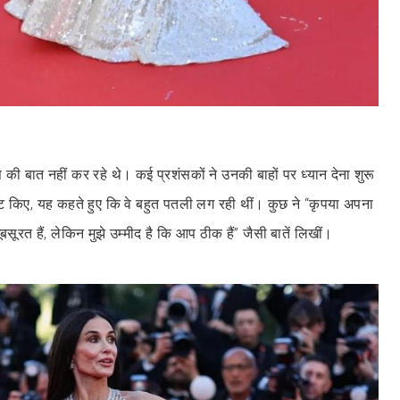
 की बात नहीं कर रहे थे। कई प्रशंसकों ने उनकी बाहों पर ध्यान देना शुरू
ंट किए, यह कहते हुए कि वे बहुत पतली लग रही थीं। कुछ ने “कृपया अपना
ूरत हैं, लेकिन मुझे उम्मीद है कि आप ठीक हैं” जैसी बातें लिखीं।