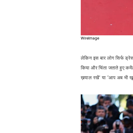
WireImage
लेकिन इस बार लोग सिर्फ ड्रेस
किया और चिंता जताते हुए कमे
ख़याल रखें” या “आप अब भी खूबस