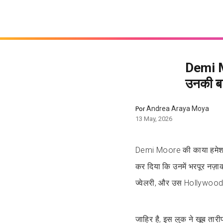
Demi Mo
उनकी बाह
Andrea Araya Moya
Por
13 May, 2026
Demi Moore की काया हमेशा स
कर दिया कि उनमें भरपूर नज़
ज्वेलरी, और उस Hollywood div
जाहिर है, इस लुक ने खूब ता