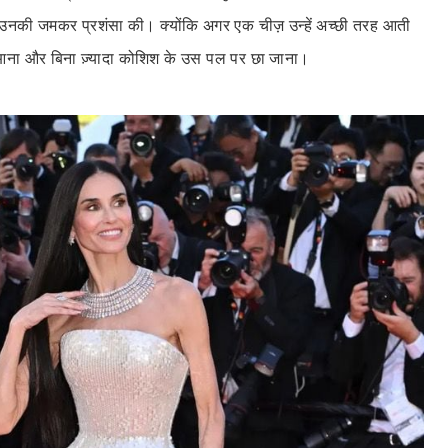
 उनकी जमकर प्रशंसा की। क्योंकि अगर एक चीज़ उन्हें अच्छी तरह आती
में आना और बिना ज़्यादा कोशिश के उस पल पर छा जाना।