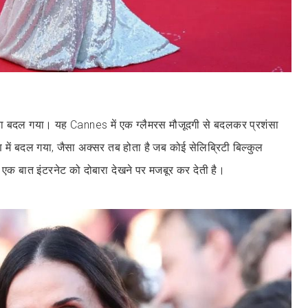
ा बदल गया। यह Cannes में एक ग्लैमरस मौजूदगी से बदलकर प्रशंसा
में बदल गया, जैसा अक्सर तब होता है जब कोई सेलिब्रिटी बिल्कुल
 एक बात इंटरनेट को दोबारा देखने पर मजबूर कर देती है।