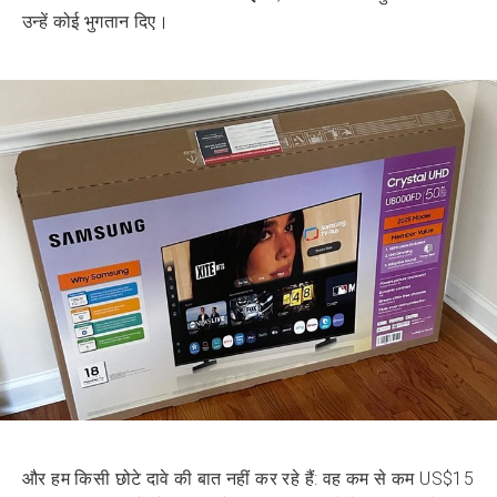
उन्हें कोई भुगतान दिए।
और हम किसी छोटे दावे की बात नहीं कर रहे हैं: वह कम से कम US$15