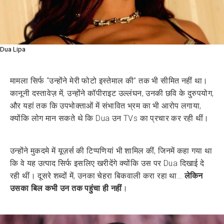
Dua Lipa
मामला सिर्फ “उन्होंने मेरी फोटो इस्तेमाल की” तक भी सीमित नहीं था।
कानूनी दस्तावेज़ में, उन्होंने कॉपीराइट उल्लंघन, उनकी छवि के दुरुपयोग,
और यहां तक कि उपभोक्ताओं में संभावित भ्रम का भी आरोप लगाया,
क्योंकि लोग मान सकते थे कि Dua उन TVs का प्रचार कर रही थीं।
उन्होंने मुकदमे में यूज़र्स की टिप्पणियां भी शामिल कीं, जिनमें कहा गया था
कि वे यह उत्पाद सिर्फ इसलिए खरीदेंगे क्योंकि उस पर Dua दिखाई दे
रही थीं। दूसरे शब्दों में, उनका चेहरा बिकवाली करा रहा था…
लेकिन
उसका बिल कभी उन तक पहुंचा ही नहीं
।