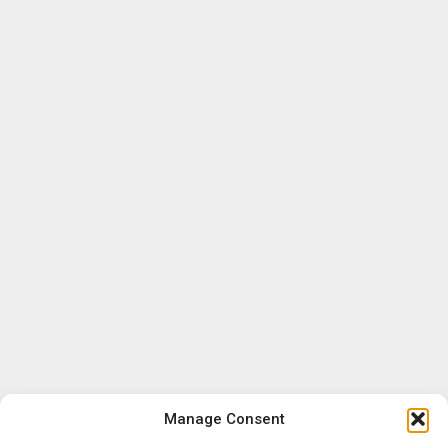
Manage Consent