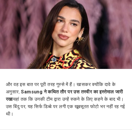
और वह इस बात पर पूरी तरह गुस्से में हैं। खासकर क्योंकि दावे के
अनुसार,
Samsung ने कथित तौर पर उस तस्वीर का इस्तेमाल जारी
रखा
यहां तक कि उनकी टीम द्वारा उन्हें रुकने के लिए कहने के बाद भी।
उस बिंदु पर, यह सिर्फ डिब्बे पर लगी एक खूबसूरत फोटो भर नहीं रह गई
थी।