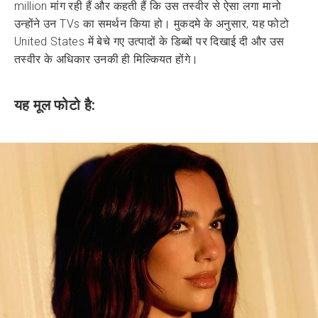
million मांग रही हैं और कहती हैं कि उस तस्वीर से ऐसा लगा मानो
उन्होंने उन TVs का समर्थन किया हो। मुकदमे के अनुसार, यह फोटो
United States में बेचे गए उत्पादों के डिब्बों पर दिखाई दी और उस
तस्वीर के अधिकार उनकी ही मिल्कियत होंगे।
यह मूल फोटो है: