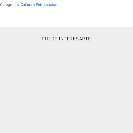
Categorías:
Cultura y Entretención
PUEDE INTERESARTE