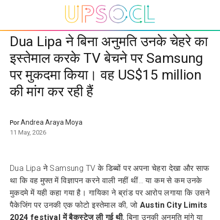
Dua Lipa ने बिना अनुमति उनके चेहरे का
इस्तेमाल करके TV बेचने पर Samsung
पर मुकदमा किया। वह US$15 million
की मांग कर रही हैं
Andrea Araya Moya
Por
11 May, 2026
Dua Lipa ने Samsung TV के डिब्बों पर अपना चेहरा देखा और साफ
था कि वह मुफ्त में विज्ञापन करने वाली नहीं थीं… या कम से कम उनके
मुकदमे में यही कहा गया है। गायिका ने ब्रांड पर आरोप लगाया कि उसने
पैकेजिंग पर उनकी एक फोटो इस्तेमाल की, जो
Austin City Limits
2024 festival में बैकस्टेज ली गई थी
, बिना उनकी अनुमति मांगे या