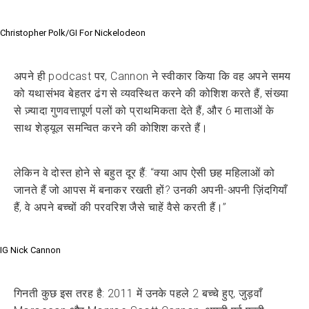
Christopher Polk/GI For Nickelodeon
अपने ही podcast पर, Cannon ने स्वीकार किया कि वह अपने समय
को यथासंभव बेहतर ढंग से व्यवस्थित करने की कोशिश करते हैं, संख्या
से ज़्यादा गुणवत्तापूर्ण पलों को प्राथमिकता देते हैं, और 6 माताओं के
साथ शेड्यूल समन्वित करने की कोशिश करते हैं।
लेकिन वे दोस्त होने से बहुत दूर हैं: “क्या आप ऐसी छह महिलाओं को
जानते हैं जो आपस में बनाकर रखती हों? उनकी अपनी-अपनी ज़िंदगियाँ
हैं, वे अपने बच्चों की परवरिश जैसे चाहें वैसे करती हैं।”
IG Nick Cannon
गिनती कुछ इस तरह है: 2011 में उनके पहले 2 बच्चे हुए, जुड़वाँ