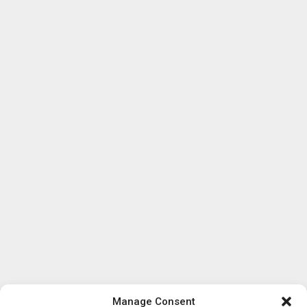
Manage Consent