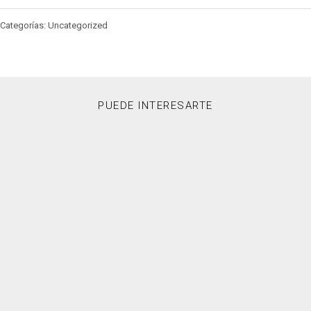
Categorías: Uncategorized
PUEDE INTERESARTE