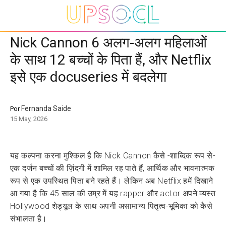
Nick Cannon 6 अलग-अलग महिलाओं
के साथ 12 बच्चों के पिता हैं, और Netflix
इसे एक docuseries में बदलेगा
Fernanda Saide
Por
15 May, 2026
यह कल्पना करना मुश्किल है कि Nick Cannon कैसे -शाब्दिक रूप से-
एक दर्जन बच्चों की ज़िंदगी में शामिल रह पाते हैं, आर्थिक और भावनात्मक
रूप से एक उपस्थित पिता बने रहते हैं। लेकिन अब Netflix हमें दिखाने
आ गया है कि 45 साल की उम्र में यह rapper और actor अपने व्यस्त
Hollywood शेड्यूल के साथ अपनी असामान्य पितृत्व-भूमिका को कैसे
संभालता है।