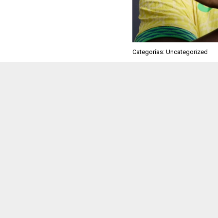
Categorías: Uncategorized