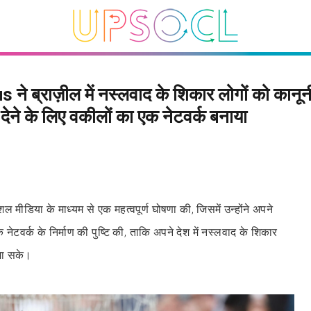
 ने ब्राज़ील में नस्लवाद के शिकार लोगों को कानून
देने के लिए वकीलों का एक नेटवर्क बनाया
 मीडिया के माध्यम से एक महत्वपूर्ण घोषणा की, जिसमें उन्होंने अपने
नेटवर्क के निर्माण की पुष्टि की, ताकि अपने देश में नस्लवाद के शिकार
जा सके।