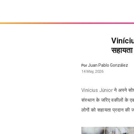
Vinícius
सहायता 
Juan Pablo González
Por
14 May, 2026
Vinícius Júnior ने अपने सोशल
संस्थान के जरिए वकीलों के एक 
लोगों को सहायता प्रदान की 