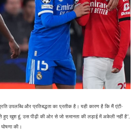
े प्रति उपलब्धि और प्रतिबद्धता का प्रतीक है। यही कारण है कि मैं एंटी-
ुए खुश हूं, उस पीढ़ी की ओर से जो समानता की लड़ाई में अकेली नहीं है”,
े घोषणा की।