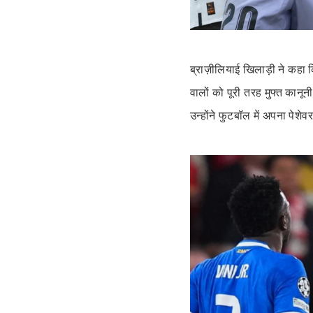
ब्राज़ीलियाई खिलाड़ी ने कहा कि
वालों को पूरी तरह मुफ्त कान
उन्होंने फुटबॉल में अपना पेशेव