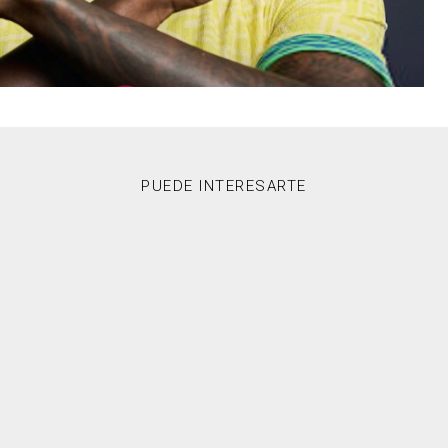
PUEDE INTERESARTE