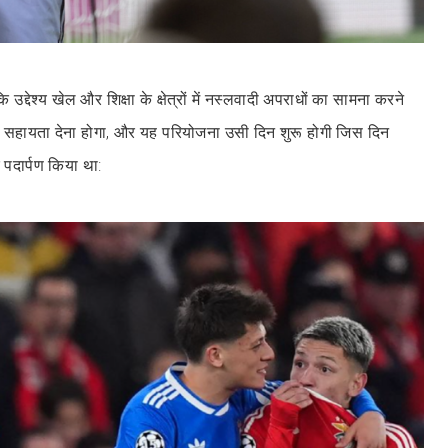
 उद्देश्य खेल और शिक्षा के क्षेत्रों में नस्लवादी अपराधों का सामना करने
ूनी सहायता देना होगा, और यह परियोजना उसी दिन शुरू होगी जिस दिन
र पदार्पण किया था: